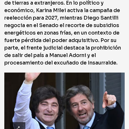
de tierras a extranjeros. En lo político y
económico, Karina Milei activa la campaña de
reelección para 2027, mientras Diego Santilli
negocia en el Senado el recorte de subsidios
energéticos en zonas frías, en un contexto de
fuerte pérdida del poder adquisitivo. Por su
parte, el frente judicial destaca la prohibición
de salir del país a Manuel Adorni y el
procesamiento del excuñado de Insaurralde.