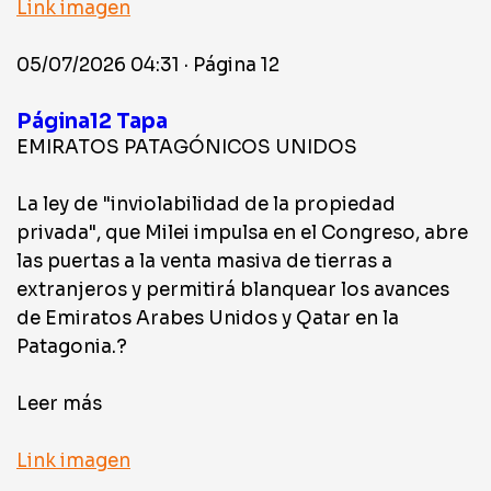
Link imagen
05/07/2026 04:31 · Página 12
Página12 Tapa
EMIRATOS PATAGÓNICOS UNIDOS
La ley de "inviolabilidad de la propiedad
privada", que Milei impulsa en el Congreso, abre
las puertas a la venta masiva de tierras a
extranjeros y permitirá blanquear los avances
de Emiratos Arabes Unidos y Qatar en la
Patagonia.?
Leer más
Link imagen