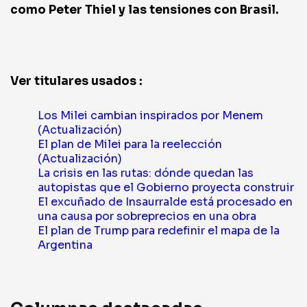
como Peter Thiel y las tensiones con Brasil.
Ver titulares usados :
Los Milei cambian inspirados por Menem
(Actualización)
El plan de Milei para la reelección
(Actualización)
La crisis en las rutas: dónde quedan las
autopistas que el Gobierno proyecta construir
El excuñado de Insaurralde está procesado en
una causa por sobreprecios en una obra
El plan de Trump para redefinir el mapa de la
Argentina