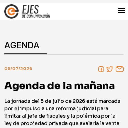
AGENDA
05/07/2026
Agenda de la mañana
La jornada del 5 de julio de 2026 está marcada
por el impulso a una reforma judicial para
limitar al jefe de fiscales y la polémica por la
ley de propiedad privada que avalaría la venta