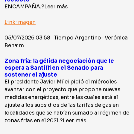
ENCAMPAÑA.?Leer más
Link imagen
05/07/2026 03:58 · Tiempo Argentino · Verónica
Benaim
Zona fría: la gélida negociación que le
espera a Santilli en el Senado para
sostener el ajuste
El presidente Javier Milei pidió el miércoles
avanzar con el proyecto que propone nuevas
medidas energéticas, entre las cuales está el
ajuste a los subsidios de las tarifas de gas en
localidades que se habían sumado al régimen de
zonas frías en el 2021.?Leer más