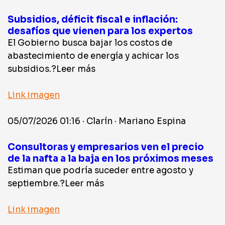
Subsidios, déficit fiscal e inflación:
desafíos que vienen para los expertos
El Gobierno busca bajar los costos de
abastecimiento de energía y achicar los
subsidios.?Leer más
Link imagen
05/07/2026 01:16 · Clarín · Mariano Espina
Consultoras y empresarios ven el precio
de la nafta a la baja en los próximos meses
Estiman que podría suceder entre agosto y
septiembre.?Leer más
Link imagen