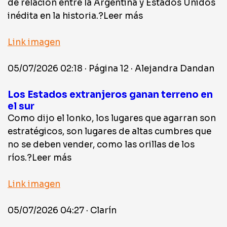
de relación entre la Argentina y Estados Unidos
inédita en la historia.?Leer más
Link imagen
05/07/2026 02:18 · Página 12 · Alejandra Dandan
Los Estados extranjeros ganan terreno en
el sur
Como dijo el lonko, los lugares que agarran son
estratégicos, son lugares de altas cumbres que
no se deben vender, como las orillas de los
ríos.?Leer más
Link imagen
05/07/2026 04:27 · Clarín