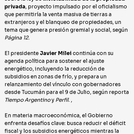
privada
, proyecto impulsado por el oficialismo
que permitiría la venta masiva de tierras a
extranjeros y el blanqueo de propiedades, un
tema que genera presión gremial y social, según
Página 12
.
El presidente
Javier Milei
continúa con su
agenda política para sostener el ajuste
energético, incluyendo la reducción de
subsidios en zonas de frío, y prepara un
relanzamiento del vínculo con gobernadores
desde Tucumán para el 9 de Julio, según reporta
Tiempo Argentino
y
Perfil
. ,
En materia macroeconómica, el Gobierno
enfrenta desafíos clave: busca reducir el déficit
fiscal y los subsidios energéticos mientras la