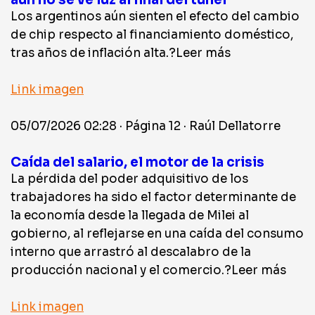
Los argentinos aún sienten el efecto del cambio
de chip respecto al financiamiento doméstico,
tras años de inflación alta.?Leer más
Link imagen
05/07/2026 02:28 · Página 12 · Raúl Dellatorre
Caída del salario, el motor de la crisis
La pérdida del poder adquisitivo de los
trabajadores ha sido el factor determinante de
la economía desde la llegada de Milei al
gobierno, al reflejarse en una caída del consumo
interno que arrastró al descalabro de la
producción nacional y el comercio.?Leer más
Link imagen