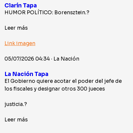
Clarín Tapa
HUMOR POLÍTICO: Borensztein.?
Leer más
Link imagen
05/07/2026 04:34 · La Nación
La Nación Tapa
El Gobierno quiere acotar el poder del jefe de
los fiscales y designar otros 300 jueces
justicia.?
Leer más