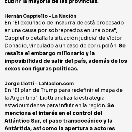
cubrir la mayoría de las provincias.
Hernán Cappiello - La Nación
En "El excuñado de Insaurralde está procesado
en una causa por sobreprecios en una obra",
Cappiello detalla la situación judicial de Víctor
Donadio, vinculado a un caso de corrupción.
Se
resalta el embargo millonario y la
imposibilidad de salir del país, además de los
nexos con figuras políticas.
Jorge Liotti - LaNacion.com
En "El plan de Trump para redefinir el mapa de
la Argentina", Liotti analiza la estrategia
estadounidense para influir en la región.
Se
menciona el interés en el control del
Atlántico Sur, el paso transoceánico y la
Antártida, así como la apertura a actores