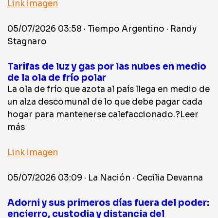
Link imagen
05/07/2026 03:58 · Tiempo Argentino · Randy
Stagnaro
Tarifas de luz y gas por las nubes en medio
de la ola de frío polar
La ola de frío que azota al país llega en medio de
un alza descomunal de lo que debe pagar cada
hogar para mantenerse calefaccionado.?Leer
más
Link imagen
05/07/2026 03:09 · La Nación · Cecilia Devanna
Adorni y sus primeros días fuera del poder:
encierro, custodia y distancia del