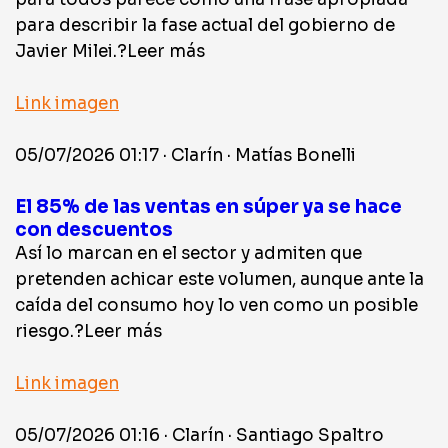
para describir la fase actual del gobierno de
Javier Milei.?Leer más
Link imagen
05/07/2026 01:17 · Clarín · Matías Bonelli
El 85% de las ventas en súper ya se hace
con descuentos
Así lo marcan en el sector y admiten que
pretenden achicar este volumen, aunque ante la
caída del consumo hoy lo ven como un posible
riesgo.?Leer más
Link imagen
05/07/2026 01:16 · Clarín · Santiago Spaltro