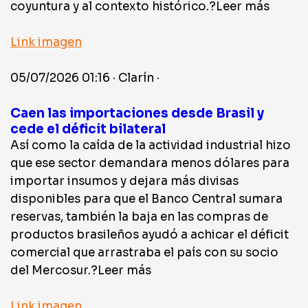
coyuntura y al contexto histórico.?Leer más
Link imagen
05/07/2026 01:16 · Clarín ·
Caen las importaciones desde Brasil y
cede el déficit bilateral
Así como la caída de la actividad industrial hizo
que ese sector demandara menos dólares para
importar insumos y dejara más divisas
disponibles para que el Banco Central sumara
reservas, también la baja en las compras de
productos brasileños ayudó a achicar el déficit
comercial que arrastraba el país con su socio
del Mercosur.?Leer más
Link imagen