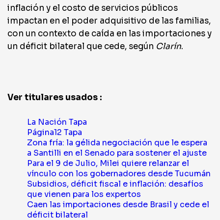
inflación y el costo de servicios públicos
impactan en el poder adquisitivo de las familias,
con un contexto de caída en las importaciones y
un déficit bilateral que cede, según
Clarín
.
Ver titulares usados :
La Nación Tapa
Página12 Tapa
Zona fría: la gélida negociación que le espera
a Santilli en el Senado para sostener el ajuste
Para el 9 de Julio, Milei quiere relanzar el
vínculo con los gobernadores desde Tucumán
Subsidios, déficit fiscal e inflación: desafíos
que vienen para los expertos
Caen las importaciones desde Brasil y cede el
déficit bilateral