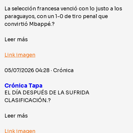
La selección francesa venció con lo justo a los
paraguayos, con un 1-0 de tiro penal que
convirtió Mbappé.?
Leer más
Link imagen
05/07/2026 04:28 · Crónica
Crónica Tapa
EL DÍA DESPUÉS DE LA SUFRIDA
CLASIFICACIÓN.?
Leer más
Link imagen