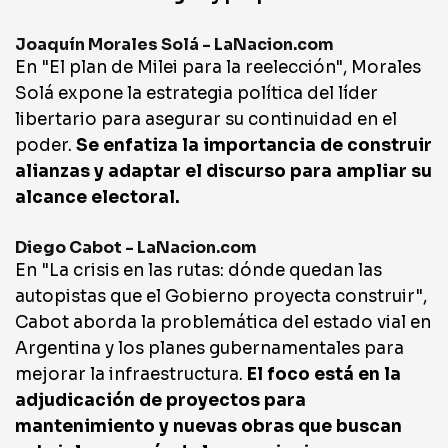
Joaquín Morales Solá - LaNacion.com
En "El plan de Milei para la reelección", Morales
Solá expone la estrategia política del líder
libertario para asegurar su continuidad en el
poder.
Se enfatiza la importancia de construir
alianzas y adaptar el discurso para ampliar su
alcance electoral.
Diego Cabot - LaNacion.com
En "La crisis en las rutas: dónde quedan las
autopistas que el Gobierno proyecta construir",
Cabot aborda la problemática del estado vial en
Argentina y los planes gubernamentales para
mejorar la infraestructura.
El foco está en la
adjudicación de proyectos para
mantenimiento y nuevas obras que buscan