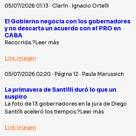
05/07/2026 01:13 · Clarín · Ignacio Ortelli
El Gobierno negocia con los gobernadores
y no descarta un acuerdo con el PRO en
CABA
Recorrida.?Leer más
Link imagen
05/07/2026 02:20 · Página 12 · Paula Marussich
La primavera de Santilli duró lo que un
suspiro
La foto de 13 gobernadores en la jura de Diego
Santilli aceleró los tiempos.?Leer más
Link imagen