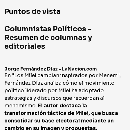
Puntos de vista
Columnistas Políticos -
Resumen de columnas y
editoriales
Jorge Fernández Díaz - LaNacion.com
En "Los Milei cambian inspirados por Menem",
Fernández Díaz analiza cómo el movimiento
político liderado por Milei ha adoptado
estrategias y discursos que recuerdan al
menemismo.
El autor destaca la
transformación táctica de Milei, que busca
consolidar su base electoral mediante un
cambio en su imagen y propuestas.