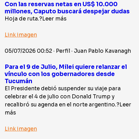
Con las reservas netas en US$ 10.000
millones, Caputo buscará despejar dudas
Hoja de ruta.?Leer más
Link imagen
05/07/2026 00:52 · Perfil · Juan Pablo Kavanagh
Para el 9 de Julio, Milei quiere relanzar el
vínculo con los gobernadores desde
Tucumán
El Presidente debió suspender su viaje para
celebrar el 4 de julio con Donald Trump y
recalibró su agenda en el norte argentino.?Leer
más
Link imagen