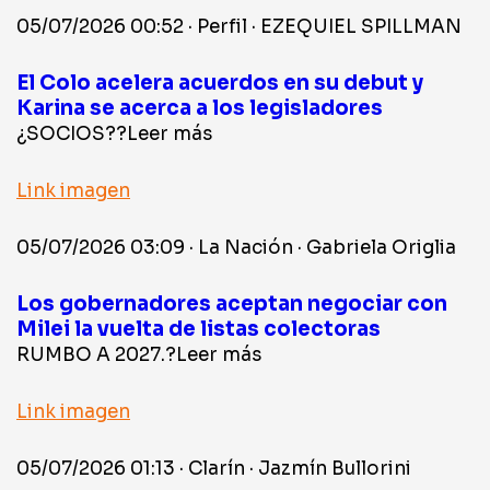
05/07/2026 00:52 · Perfil · EZEQUIEL SPILLMAN
El Colo acelera acuerdos en su debut y
Karina se acerca a los legisladores
¿SOCIOS??Leer más
Link imagen
05/07/2026 03:09 · La Nación · Gabriela Origlia
Los gobernadores aceptan negociar con
Milei la vuelta de listas colectoras
RUMBO A 2027.?Leer más
Link imagen
05/07/2026 01:13 · Clarín · Jazmín Bullorini