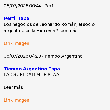
05/07/2026 00:44 · Perfil
Perfil Tapa
Los negocios de Leonardo Román, el socio
argentino en la Hidrovía.?Leer más
Link imagen
05/07/2026 04:29 · Tiempo Argentino ·
Tiempo Argentino Tapa
LA CRUELDAD MILEÍSTA.?
Leer más
Link imagen