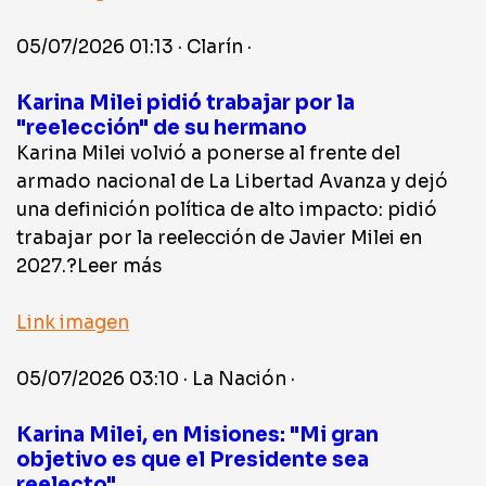
05/07/2026 01:13 · Clarín ·
Karina Milei pidió trabajar por la
"reelección" de su hermano
Karina Milei volvió a ponerse al frente del
armado nacional de La Libertad Avanza y dejó
una definición política de alto impacto: pidió
trabajar por la reelección de Javier Milei en
2027.?Leer más
Link imagen
05/07/2026 03:10 · La Nación ·
Karina Milei, en Misiones: "Mi gran
objetivo es que el Presidente sea
reelecto"