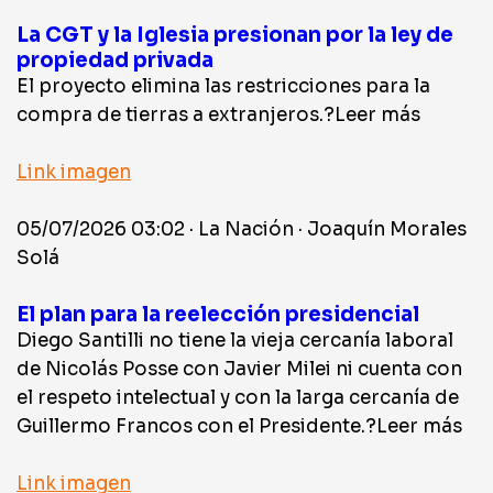
La CGT y la Iglesia presionan por la ley de
propiedad privada
El proyecto elimina las restricciones para la
compra de tierras a extranjeros.?Leer más
Link imagen
05/07/2026 03:02 · La Nación · Joaquín Morales
Solá
El plan para la reelección presidencial
Diego Santilli no tiene la vieja cercanía laboral
de Nicolás Posse con Javier Milei ni cuenta con
el respeto intelectual y con la larga cercanía de
Guillermo Francos con el Presidente.?Leer más
Link imagen