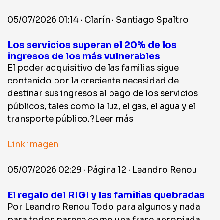
05/07/2026 01:14 · Clarín · Santiago Spaltro
Los servicios superan el 20% de los
ingresos de los más vulnerables
El poder adquisitivo de las familias sigue
contenido por la creciente necesidad de
destinar sus ingresos al pago de los servicios
públicos, tales como la luz, el gas, el agua y el
transporte público.?Leer más
Link imagen
05/07/2026 02:29 · Página 12 · Leandro Renou
El regalo del RIGI y las familias quebradas
Por Leandro Renou Todo para algunos y nada
para todos parece como una frase apropiada