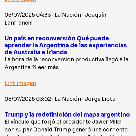
05/07/2026 04:33 · La Nación · Joaquín
Lanfranchi
Un país en reconversión Qué puede
aprender la Argentina de las experiencias
de Australia e Irlanda
La hora de la reconversión productiva llegó a la
Argentina.?Leer más
Link imagen
05/07/2026 03:02 · La Nación · Jorge Liotti
Trump y la redefinición del mapa argentino
El vínculo que forjó el presidente Javier Milei
con su par Donald Trump generó una corriente