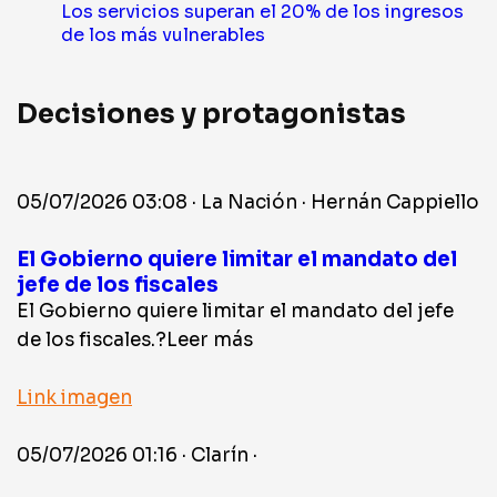
Los servicios superan el 20% de los ingresos
de los más vulnerables
Decisiones y protagonistas
05/07/2026 03:08 · La Nación · Hernán Cappiello
El Gobierno quiere limitar el mandato del
jefe de los fiscales
El Gobierno quiere limitar el mandato del jefe
de los fiscales.?Leer más
Link imagen
05/07/2026 01:16 · Clarín ·