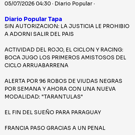
05/07/2026 04:30 · Diario Popular ·
Diario Popular Tapa
SIN AUTORIZACION: LA JUSTICIA LE PROHIBIO
A ADORNI SALIR DEL PAIS
ACTIVIDAD DEL ROJO, EL CICLON Y RACING:
BOCA JUGO LOS PRIMEROS AMISTOSOS DEL
CICLO ARRUABARRENA
ALERTA POR 96 ROBOS DE VIUDAS NEGRAS
POR SEMANA Y AHORA CON UNA NUEVA
MODALIDAD: "TARANTULAS"
EL FIN DEL SUEÑO PARA PARAGUAY
FRANCIA PASO GRACIAS A UN PENAL