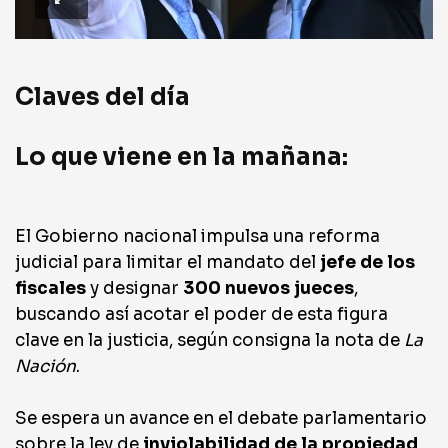
Claves del día
Lo que viene en la mañana:
El Gobierno nacional impulsa una reforma
judicial para limitar el mandato del
jefe de los
fiscales
y designar
300 nuevos jueces
,
buscando así acotar el poder de esta figura
clave en la justicia, según consigna la nota de
La
Nación
.
Se espera un avance en el debate parlamentario
sobre la ley de
inviolabilidad de la propiedad