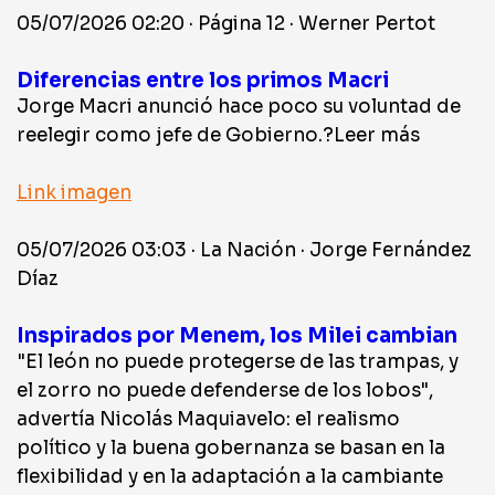
05/07/2026 02:20 · Página 12 · Werner Pertot
Diferencias entre los primos Macri
Jorge Macri anunció hace poco su voluntad de
reelegir como jefe de Gobierno.?Leer más
Link imagen
05/07/2026 03:03 · La Nación · Jorge Fernández
Díaz
Inspirados por Menem, los Milei cambian
"El león no puede protegerse de las trampas, y
el zorro no puede defenderse de los lobos",
advertía Nicolás Maquiavelo: el realismo
político y la buena gobernanza se basan en la
flexibilidad y en la adaptación a la cambiante