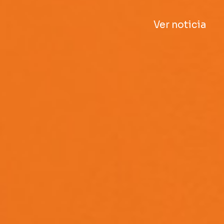
Ver noticia