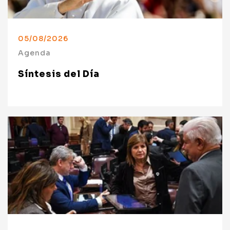
05/08/2026
Agenda
Síntesis del Día