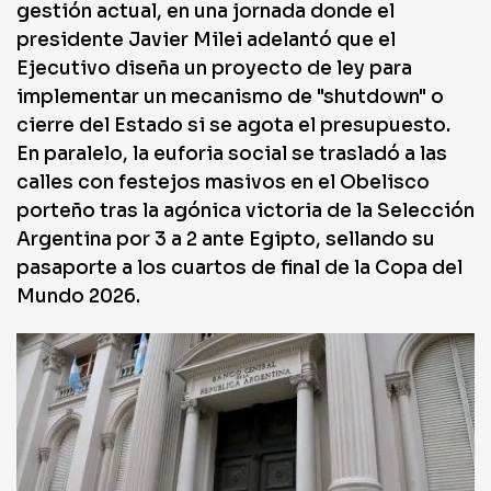
gestión actual, en una jornada donde el
presidente Javier Milei adelantó que el
Ejecutivo diseña un proyecto de ley para
implementar un mecanismo de "shutdown" o
cierre del Estado si se agota el presupuesto.
En paralelo, la euforia social se trasladó a las
calles con festejos masivos en el Obelisco
porteño tras la agónica victoria de la Selección
Argentina por 3 a 2 ante Egipto, sellando su
pasaporte a los cuartos de final de la Copa del
Mundo 2026.