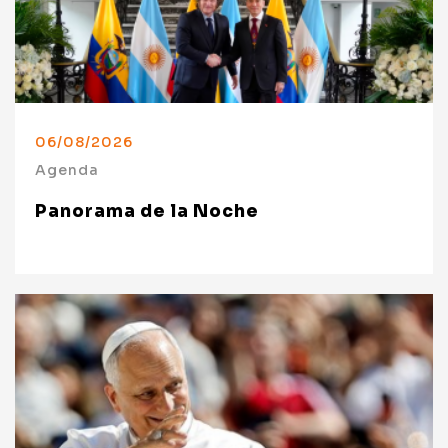
06/08/2026
Agenda
Panorama de la Noche