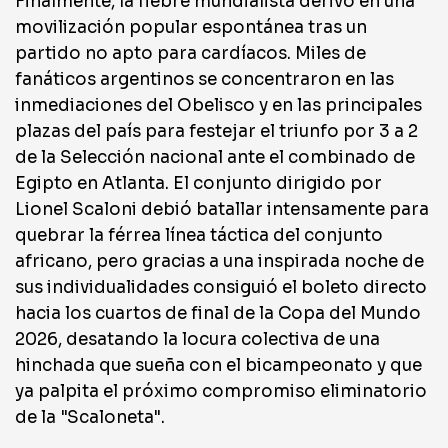
Finalmente, la fiebre mundialista derivó en una
movilización popular espontánea tras un
partido no apto para cardíacos. Miles de
fanáticos argentinos se concentraron en las
inmediaciones del Obelisco y en las principales
plazas del país para festejar el triunfo por 3 a 2
de la Selección nacional ante el combinado de
Egipto en Atlanta. El conjunto dirigido por
Lionel Scaloni debió batallar intensamente para
quebrar la férrea línea táctica del conjunto
africano, pero gracias a una inspirada noche de
sus individualidades consiguió el boleto directo
hacia los cuartos de final de la Copa del Mundo
2026, desatando la locura colectiva de una
hinchada que sueña con el bicampeonato y que
ya palpita el próximo compromiso eliminatorio
de la "Scaloneta".