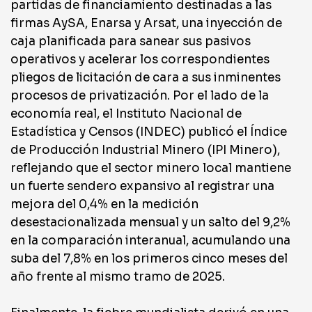
partidas de financiamiento destinadas a las
firmas AySA, Enarsa y Arsat, una inyección de
caja planificada para sanear sus pasivos
operativos y acelerar los correspondientes
pliegos de licitación de cara a sus inminentes
procesos de privatización. Por el lado de la
economía real, el Instituto Nacional de
Estadística y Censos (INDEC) publicó el Índice
de Producción Industrial Minero (IPI Minero),
reflejando que el sector minero local mantiene
un fuerte sendero expansivo al registrar una
mejora del 0,4% en la medición
desestacionalizada mensual y un salto del 9,2%
en la comparación interanual, acumulando una
suba del 7,8% en los primeros cinco meses del
año frente al mismo tramo de 2025.