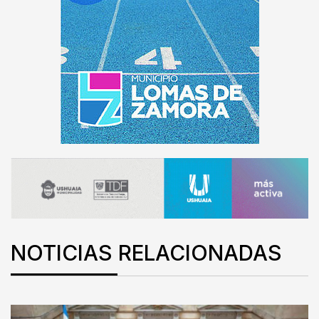
NOTICIAS RELACIONADAS