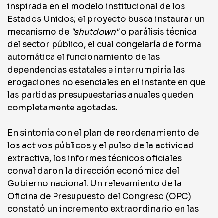
inspirada en el modelo institucional de los
Estados Unidos; el proyecto busca instaurar un
mecanismo de
"shutdown"
o parálisis técnica
del sector público, el cual congelaría de forma
automática el funcionamiento de las
dependencias estatales e interrumpiría las
erogaciones no esenciales en el instante en que
las partidas presupuestarias anuales queden
completamente agotadas.
En sintonía con el plan de reordenamiento de
los activos públicos y el pulso de la actividad
extractiva, los informes técnicos oficiales
convalidaron la dirección económica del
Gobierno nacional. Un relevamiento de la
Oficina de Presupuesto del Congreso (OPC)
constató un incremento extraordinario en las