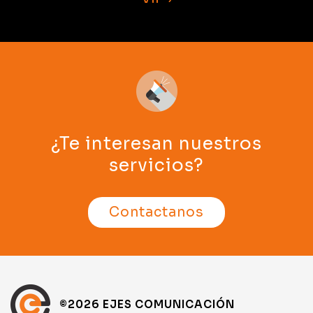
¿Te interesan nuestros
servicios?
Contactanos
©2026 EJES COMUNICACIÓN