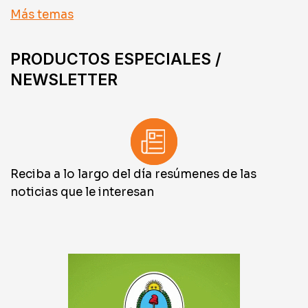
Más temas
PRODUCTOS ESPECIALES /
NEWSLETTER
Reciba a lo largo del día resúmenes de las
noticias que le interesan