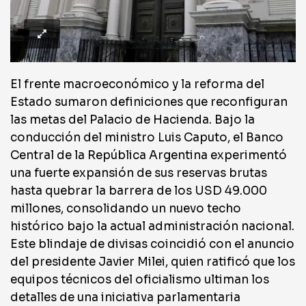
El frente macroeconómico y la reforma del
Estado sumaron definiciones que reconfiguran
las metas del Palacio de Hacienda. Bajo la
conducción del ministro Luis Caputo, el Banco
Central de la República Argentina experimentó
una fuerte expansión de sus reservas brutas
hasta quebrar la barrera de los USD 49.000
millones, consolidando un nuevo techo
histórico bajo la actual administración nacional.
Este blindaje de divisas coincidió con el anuncio
del presidente Javier Milei, quien ratificó que los
equipos técnicos del oficialismo ultiman los
detalles de una iniciativa parlamentaria