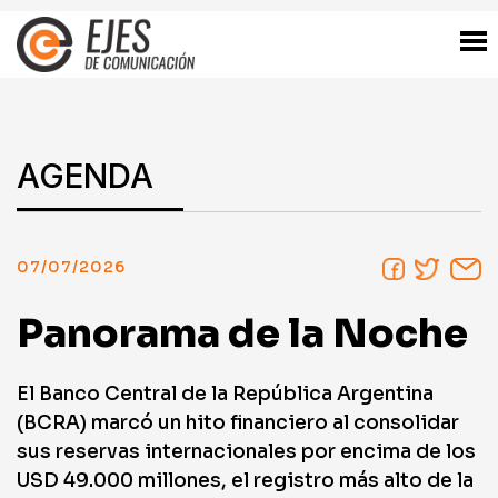
AGENDA
07/07/2026
Panorama de la Noche
El Banco Central de la República Argentina
(BCRA) marcó un hito financiero al consolidar
sus reservas internacionales por encima de los
USD 49.000 millones, el registro más alto de la