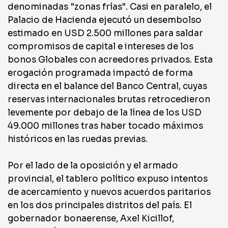
denominadas "zonas frías". Casi en paralelo, el
Palacio de Hacienda ejecutó un desembolso
estimado en USD 2.500 millones para saldar
compromisos de capital e intereses de los
bonos Globales con acreedores privados. Esta
erogación programada impactó de forma
directa en el balance del Banco Central, cuyas
reservas internacionales brutas retrocedieron
levemente por debajo de la línea de los USD
49.000 millones tras haber tocado máximos
históricos en las ruedas previas.
Por el lado de la oposición y el armado
provincial, el tablero político expuso intentos
de acercamiento y nuevos acuerdos paritarios
en los dos principales distritos del país. El
gobernador bonaerense, Axel Kicillof,