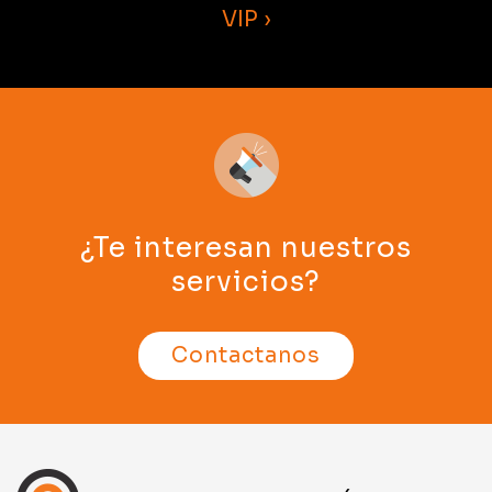
VIP ›
¿Te interesan nuestros
servicios?
Contactanos