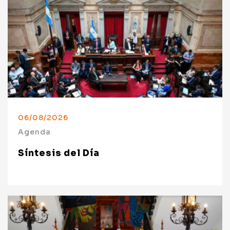
06/08/2026
Agenda
Síntesis del Día