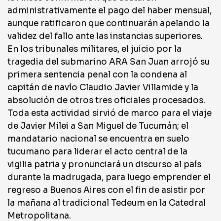
administrativamente el pago del haber mensual,
aunque ratificaron que continuarán apelando la
validez del fallo ante las instancias superiores.
En los tribunales militares, el juicio por la
tragedia del submarino ARA San Juan arrojó su
primera sentencia penal con la condena al
capitán de navío Claudio Javier Villamide y la
absolución de otros tres oficiales procesados.
Toda esta actividad sirvió de marco para el viaje
de Javier Milei a San Miguel de Tucumán; el
mandatario nacional se encuentra en suelo
tucumano para liderar el acto central de la
vigilia patria y pronunciará un discurso al país
durante la madrugada, para luego emprender el
regreso a Buenos Aires con el fin de asistir por
la mañana al tradicional Tedeum en la Catedral
Metropolitana.