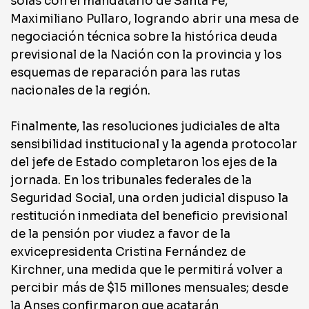
solas con el mandatario de Santa Fe,
Maximiliano Pullaro, logrando abrir una mesa de
negociación técnica sobre la histórica deuda
previsional de la Nación con la provincia y los
esquemas de reparación para las rutas
nacionales de la región.
Finalmente, las resoluciones judiciales de alta
sensibilidad institucional y la agenda protocolar
del jefe de Estado completaron los ejes de la
jornada. En los tribunales federales de la
Seguridad Social, una orden judicial dispuso la
restitución inmediata del beneficio previsional
de la pensión por viudez a favor de la
exvicepresidenta Cristina Fernández de
Kirchner, una medida que le permitirá volver a
percibir más de $15 millones mensuales; desde
la Anses confirmaron que acatarán