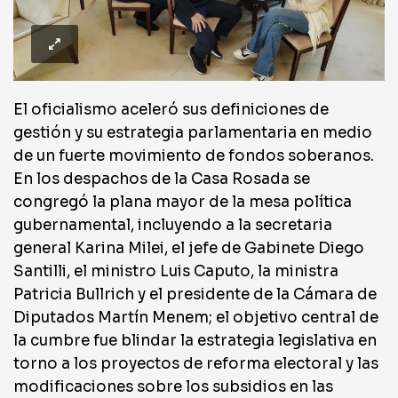
El oficialismo aceleró sus definiciones de
gestión y su estrategia parlamentaria en medio
de un fuerte movimiento de fondos soberanos.
En los despachos de la Casa Rosada se
congregó la plana mayor de la mesa política
gubernamental, incluyendo a la secretaria
general Karina Milei, el jefe de Gabinete Diego
Santilli, el ministro Luis Caputo, la ministra
Patricia Bullrich y el presidente de la Cámara de
Diputados Martín Menem; el objetivo central de
la cumbre fue blindar la estrategia legislativa en
torno a los proyectos de reforma electoral y las
modificaciones sobre los subsidios en las