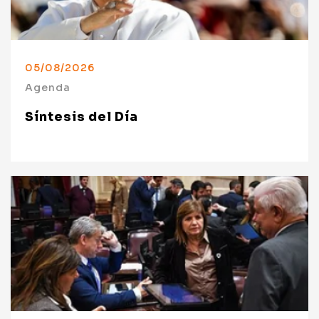
05/08/2026
Agenda
Síntesis del Día