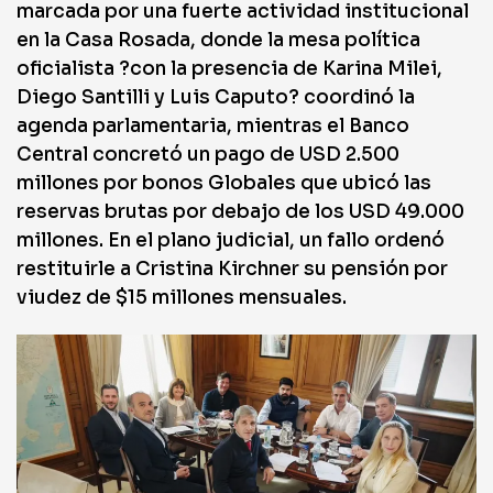
marcada por una fuerte actividad institucional
en la Casa Rosada, donde la mesa política
oficialista ?con la presencia de Karina Milei,
Diego Santilli y Luis Caputo? coordinó la
agenda parlamentaria, mientras el Banco
Central concretó un pago de USD 2.500
millones por bonos Globales que ubicó las
reservas brutas por debajo de los USD 49.000
millones. En el plano judicial, un fallo ordenó
restituirle a Cristina Kirchner su pensión por
viudez de $15 millones mensuales.