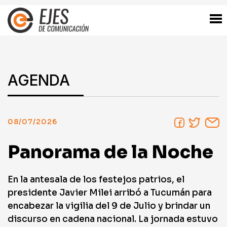
AGENDA
08/07/2026
Panorama de la Noche
En la antesala de los festejos patrios, el
presidente Javier Milei arribó a Tucumán para
encabezar la vigilia del 9 de Julio y brindar un
discurso en cadena nacional. La jornada estuvo