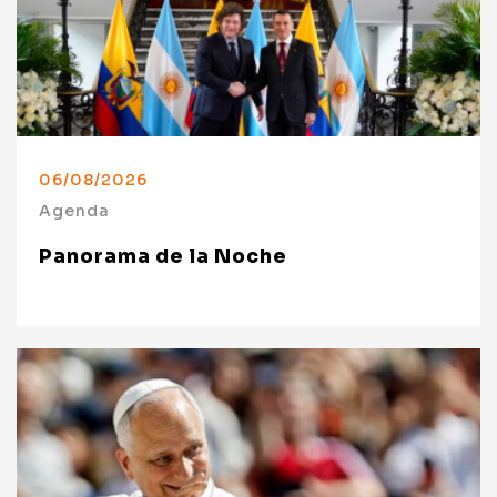
06/08/2026
Agenda
Panorama de la Noche