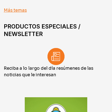
Más temas
PRODUCTOS ESPECIALES /
NEWSLETTER
Reciba a lo largo del día resúmenes de las
noticias que le interesan