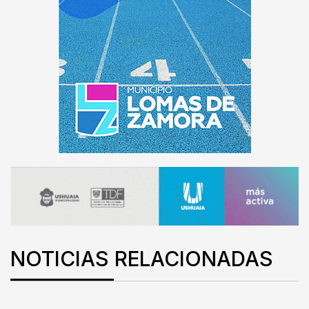
NOTICIAS RELACIONADAS