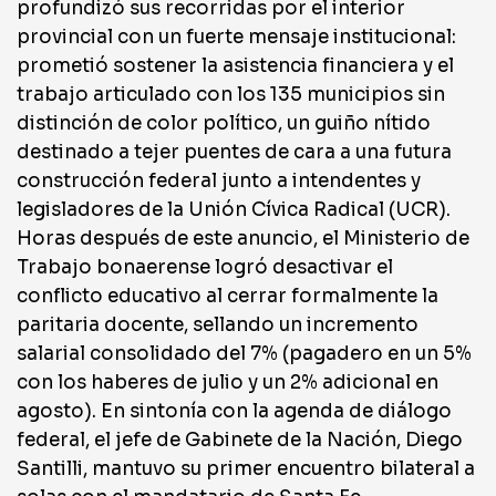
profundizó sus recorridas por el interior
provincial con un fuerte mensaje institucional:
prometió sostener la asistencia financiera y el
trabajo articulado con los 135 municipios sin
distinción de color político, un guiño nítido
destinado a tejer puentes de cara a una futura
construcción federal junto a intendentes y
legisladores de la Unión Cívica Radical (UCR).
Horas después de este anuncio, el Ministerio de
Trabajo bonaerense logró desactivar el
conflicto educativo al cerrar formalmente la
paritaria docente, sellando un incremento
salarial consolidado del 7% (pagadero en un 5%
con los haberes de julio y un 2% adicional en
agosto). En sintonía con la agenda de diálogo
federal, el jefe de Gabinete de la Nación, Diego
Santilli, mantuvo su primer encuentro bilateral a