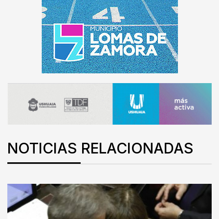
NOTICIAS RELACIONADAS