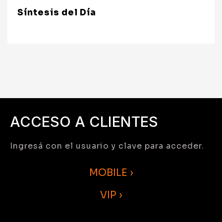
Síntesis del Día
ACCESO A CLIENTES
Ingresá con el usuario y clave para acceder.
MOBILE ›
VIP ›