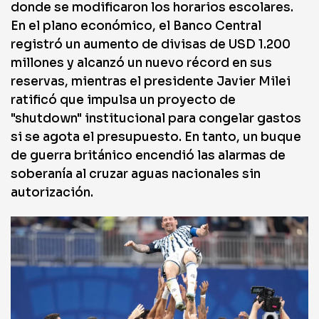
donde se modificaron los horarios escolares.
En el plano económico, el Banco Central
registró un aumento de divisas de USD 1.200
millones y alcanzó un nuevo récord en sus
reservas, mientras el presidente Javier Milei
ratificó que impulsa un proyecto de
"shutdown" institucional para congelar gastos
si se agota el presupuesto. En tanto, un buque
de guerra británico encendió las alarmas de
soberanía al cruzar aguas nacionales sin
autorización.