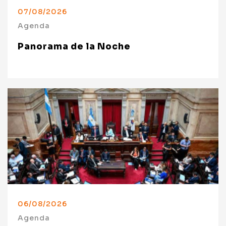
07/08/2026
Agenda
Panorama de la Noche
06/08/2026
Agenda