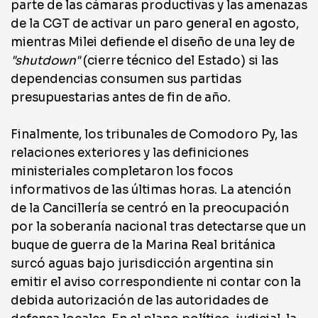
parte de las cámaras productivas y las amenazas
de la CGT de activar un paro general en agosto,
mientras Milei defiende el diseño de una ley de
"shutdown"
(cierre técnico del Estado) si las
dependencias consumen sus partidas
presupuestarias antes de fin de año.
Finalmente, los tribunales de Comodoro Py, las
relaciones exteriores y las definiciones
ministeriales completaron los focos
informativos de las últimas horas. La atención
de la Cancillería se centró en la preocupación
por la soberanía nacional tras detectarse que un
buque de guerra de la Marina Real británica
surcó aguas bajo jurisdicción argentina sin
emitir el aviso correspondiente ni contar con la
debida autorización de las autoridades de