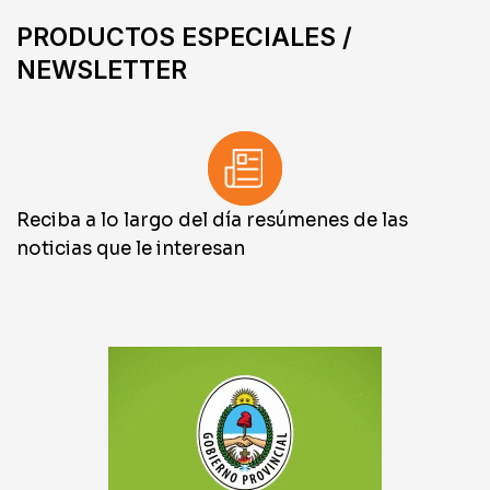
PRODUCTOS ESPECIALES /
NEWSLETTER
Reciba a lo largo del día resúmenes de las
noticias que le interesan