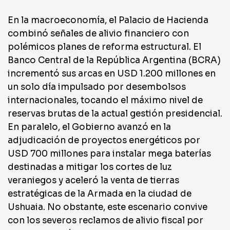
En la macroeconomía, el Palacio de Hacienda
combinó señales de alivio financiero con
polémicos planes de reforma estructural. El
Banco Central de la República Argentina (BCRA)
incrementó sus arcas en USD 1.200 millones en
un solo día impulsado por desembolsos
internacionales, tocando el máximo nivel de
reservas brutas de la actual gestión presidencial.
En paralelo, el Gobierno avanzó en la
adjudicación de proyectos energéticos por
USD 700 millones para instalar mega baterías
destinadas a mitigar los cortes de luz
veraniegos y aceleró la venta de tierras
estratégicas de la Armada en la ciudad de
Ushuaia. No obstante, este escenario convive
con los severos reclamos de alivio fiscal por