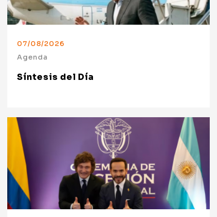
07/08/2026
Agenda
Síntesis del Día