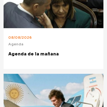
08/08/2026
Agenda
Agenda de la mañana