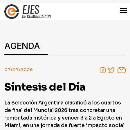
AGENDA
07/07/2026
Síntesis del Día
La Selección Argentina clasificó a los cuartos
de final del Mundial 2026 tras concretar una
remontada histórica y vencer 3 a 2 a Egipto en
Miami, en una jornada de fuerte impacto social