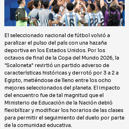
El seleccionado nacional de fútbol volvió a
paralizar el pulso del país con una hazaña
deportiva en los Estados Unidos. Por los
octavos de final de la Copa del Mundo 2026, la
"Scaloneta" revirtió un partido adverso de
características históricas y derrotó por 3 a 2 a
Egipto, metiéndose de lleno entre los ocho
mejores seleccionados del planeta. El impacto
del encuentro fue de tal magnitud que el
Ministerio de Educación de la Nación debió
flexibilizar y modificar los horarios de las clases
para permitir el seguimiento del duelo por parte
de la comunidad educativa.