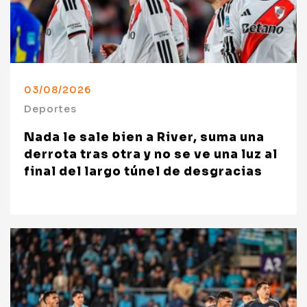
03/08/2026
Deportes
Nada le sale bien a River, suma una
derrota tras otra y no se ve una luz al
final del largo túnel de desgracias