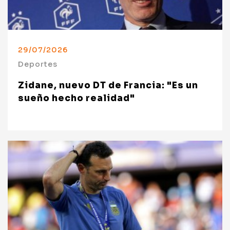
29/07/2026
Deportes
Zidane, nuevo DT de Francia: "Es un
sueño hecho realidad"