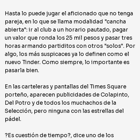
Hasta lo puede jugar el aficionado que no tenga
pareja, en lo que se llama modalidad "cancha
abierta": ir al club a un horario pautado, pagar
un valor que ronda los 25 mil pesos y pasar tres
horas armando partiditos con otros "solos". Por
algo, los más suspicaces ya lo definen como el
nuevo Tinder. Como siempre, lo importante es
pasarla bien.
En las carteleras y pantallas del Times Square
porteño, aparecen publicidades de Colapinto,
Del Potro y de todos los muchachos de la
Selección, pero ninguna con las estrellas del
pádel.
?Es cuestión de tiempo?, dice uno de los