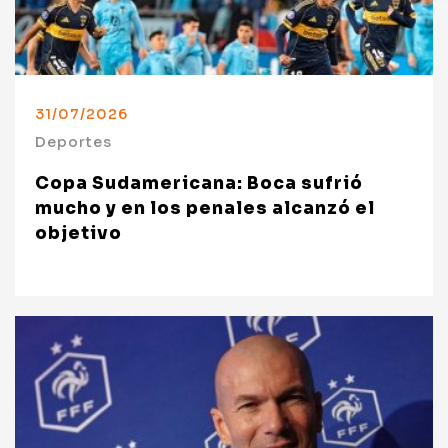
31/07/2026
Deportes
Copa Sudamericana: Boca sufrió
mucho y en los penales alcanzó el
objetivo