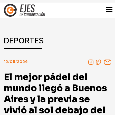
DEPORTES
12/05/2026
El mejor pádel del
mundo llegó a Buenos
Aires y la previa se
vivió al sol debajo del