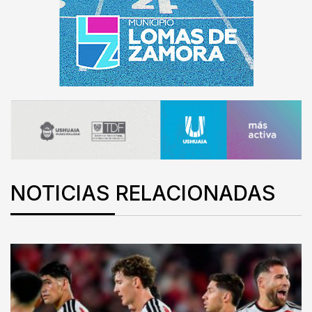
NOTICIAS RELACIONADAS