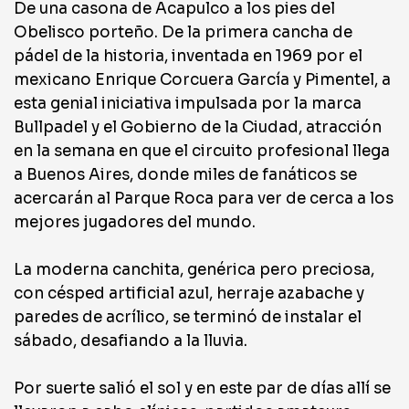
De una casona de Acapulco a los pies del
Obelisco porteño. De la primera cancha de
pádel de la historia, inventada en 1969 por el
mexicano Enrique Corcuera García y Pimentel, a
esta genial iniciativa impulsada por la marca
Bullpadel y el Gobierno de la Ciudad, atracción
en la semana en que el circuito profesional llega
a Buenos Aires, donde miles de fanáticos se
acercarán al Parque Roca para ver de cerca a los
mejores jugadores del mundo.
La moderna canchita, genérica pero preciosa,
con césped artificial azul, herraje azabache y
paredes de acrílico, se terminó de instalar el
sábado, desafiando a la lluvia.
Por suerte salió el sol y en este par de días allí se