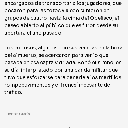
encargados de transportar a los jugadores, que
posaron para las fotos y luego subieron en
grupos de cuatro hasta la cima del Obelisco, el
paseo abierto al público que es furor desde su
apertura el año pasado.
Los curiosos, algunos con sus viandas en la hora
del almuerzo, se acercaron para ver lo que
pasaba en esa cajita vidriada. Sonó el himno, en
su día, interpretado por una banda militar que
tuvo que esforzarse para ganarle a los martillos
rompepavimentos y el frenesí incesante del
tráfico.
Fuente: Clarín