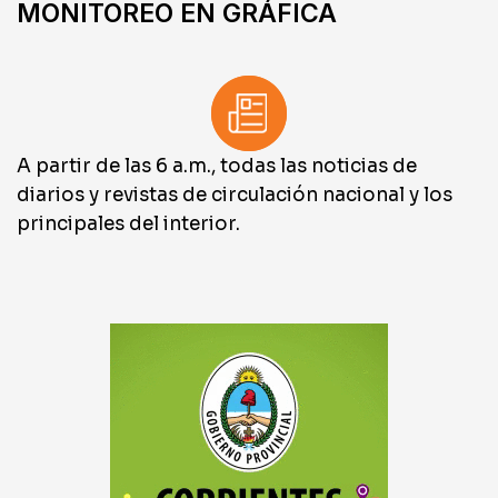
MONITOREO EN GRÁFICA
A partir de las 6 a.m., todas las noticias de
diarios y revistas de circulación nacional y los
principales del interior.