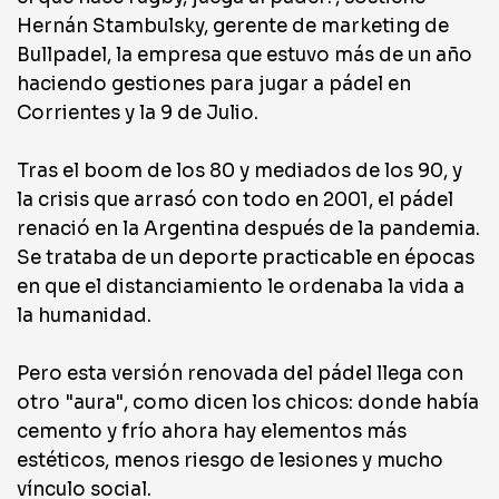
Hernán Stambulsky, gerente de marketing de
Bullpadel, la empresa que estuvo más de un año
haciendo gestiones para jugar a pádel en
Corrientes y la 9 de Julio.
Tras el boom de los 80 y mediados de los 90, y
la crisis que arrasó con todo en 2001, el pádel
renació en la Argentina después de la pandemia.
Se trataba de un deporte practicable en épocas
en que el distanciamiento le ordenaba la vida a
la humanidad.
Pero esta versión renovada del pádel llega con
otro "aura", como dicen los chicos: donde había
cemento y frío ahora hay elementos más
estéticos, menos riesgo de lesiones y mucho
vínculo social.