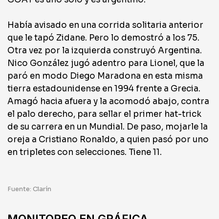
Había avisado en una corrida solitaria anterior
que le tapó Zidane. Pero lo demostró a los 75.
Otra vez por la izquierda construyó Argentina.
Nico González jugó adentro para Lionel, que la
paró en modo Diego Maradona en esta misma
tierra estadounidense en 1994 frente a Grecia.
Amagó hacia afuera y la acomodó abajo, contra
el palo derecho, para sellar el primer hat-trick
de su carrera en un Mundial. De paso, mojarle la
oreja a Cristiano Ronaldo, a quien pasó por uno
en tripletes con selecciones. Tiene 11.
Fuente: Clarín
MONITOREO EN GRÁFICA