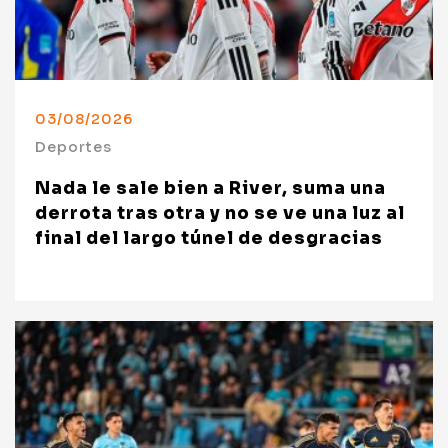
03/08/2026
Deportes
Nada le sale bien a River, suma una
derrota tras otra y no se ve una luz al
final del largo túnel de desgracias