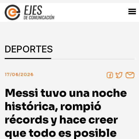
DEPORTES
17/06/2026
Messi tuvo una noche
histórica, rompió
récords y hace creer
que todo es posible