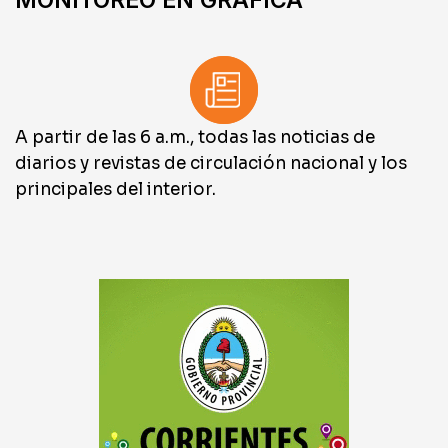
A partir de las 6 a.m., todas las noticias de
diarios y revistas de circulación nacional y los
principales del interior.