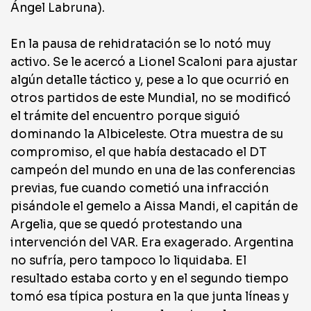
Ángel Labruna).
En la pausa de rehidratación se lo notó muy
activo. Se le acercó a Lionel Scaloni para ajustar
algún detalle táctico y, pese a lo que ocurrió en
otros partidos de este Mundial, no se modificó
el trámite del encuentro porque siguió
dominando la Albiceleste. Otra muestra de su
compromiso, el que había destacado el DT
campeón del mundo en una de las conferencias
previas, fue cuando cometió una infracción
pisándole el gemelo a Aissa Mandi, el capitán de
Argelia, que se quedó protestando una
intervención del VAR. Era exagerado. Argentina
no sufría, pero tampoco lo liquidaba. El
resultado estaba corto y en el segundo tiempo
tomó esa típica postura en la que junta líneas y