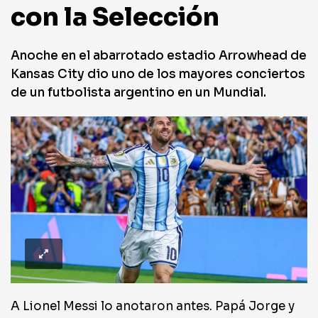
con la Selección
Anoche en el abarrotado estadio Arrowhead de
Kansas City dio uno de los mayores conciertos
de un futbolista argentino en un Mundial.
A Lionel Messi lo anotaron antes. Papá Jorge y