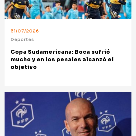
31/07/2026
Deportes
Copa Sudamericana: Boca sufrió
mucho y en los penales alcanzó el
objetivo