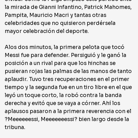
la mirada de Gianni Infantino, Patrick Mahomes,
Pampita, Mauricio Macri y tantas otras
celebridades que no quisieron perdérsela
mayor celebración del deporte.
Alos dos minutos, la primera pelota que tocó
Messi fue para defender. Persiguió y le ganó la
posición a un rival para que los hinchas se
pusieran rojas las palmas de las manos de tanto
aplaudir. Tuvo tres recuperaciones en el primer
tiempo y la segunda fue en un tiro libre en el que
leyó un toque corto, la robó contra la banda
derecha y evitó que se vaya a córner. Ahí los
aplausos pasaron a la primera reverencia con el
?Meeeeeessi, Meeeeeeessi? bien largo desde la
tribuna.