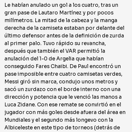
Le habían anulado un gol a los cuatro, tras un
gran pase de Lautaro Martínez y por pocos
milímetros. La mitad de la cabeza y la manga
derecha de la camiseta estaban por delante del
último defensor antes de la definición de zurda
al primer palo. Tuvo rápido su revancha,
después que también el VAR permitió la
anulación del 1-0 de Argelia que habían
conseguido Fares Chaibi. De Paul encontró un
pase imposible entre cuatro camisetas verdes,
Messi giró sin marca, condujo unos metros y
sacó un zurdazo con el borde interno con una
dirección y potencia que le venció las manos a
Luca Zidane. Con ese remate se convirtió en el
jugador con más goles desde afuera del área en
Mundiales y el segundo más longevo con la
Albiceleste en este tipo de torneos (detrás de