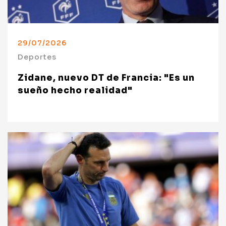
29/07/2026
Deportes
Zidane, nuevo DT de Francia: "Es un
sueño hecho realidad"