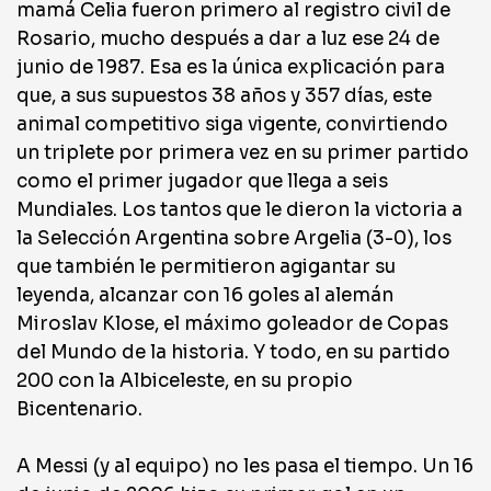
mamá Celia fueron primero al registro civil de
Rosario, mucho después a dar a luz ese 24 de
junio de 1987. Esa es la única explicación para
que, a sus supuestos 38 años y 357 días, este
animal competitivo siga vigente, convirtiendo
un triplete por primera vez en su primer partido
como el primer jugador que llega a seis
Mundiales. Los tantos que le dieron la victoria a
la Selección Argentina sobre Argelia (3-0), los
que también le permitieron agigantar su
leyenda, alcanzar con 16 goles al alemán
Miroslav Klose, el máximo goleador de Copas
del Mundo de la historia. Y todo, en su partido
200 con la Albiceleste, en su propio
Bicentenario.
A Messi (y al equipo) no les pasa el tiempo. Un 16