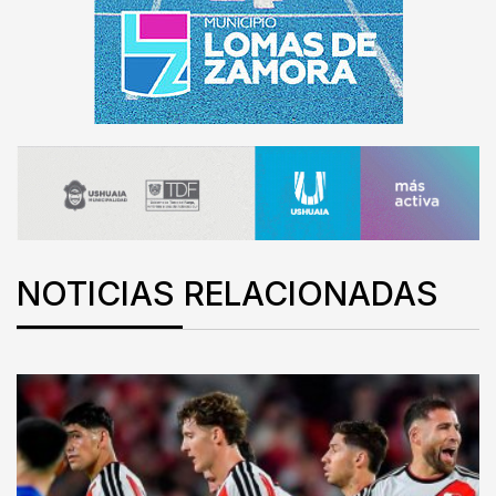
NOTICIAS RELACIONADAS