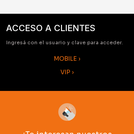
ACCESO A CLIENTES
Ingresá con el usuario y clave para acceder.
MOBILE ›
VIP ›