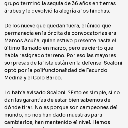
grupo terminó la sequía de 36 años en tierras
árabes y le devolvió la alegría a los hinchas.
De los nueve que quedan fuera, el único que
permanecía en la órbita de convocatorias era
Marcos Acuña, quien estuvo presente hasta el
último llamado en marzo, pero es cierto que
había resignado terreno. Por eso las mayores
sorpresas de la lista están en la defensa: Scaloni
optó por la polifuncionalidad de Facundo
Medina y el Colo Barco.
Lo había avisado Scaloni: ?Esto es simple, si no
dan las garantías de estar bien sabemos de
dónde tirar. No es porque son campeones del
mundo, no nos han dado muestras para
cambiarlos, han mantenido el nivel. Hemos