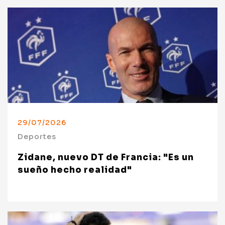
29/07/2026
Deportes
Zidane, nuevo DT de Francia: "Es un
sueño hecho realidad"