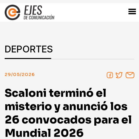
DEPORTES
29/05/2026
Scaloni terminó el
misterio y anunció los
26 convocados para el
Mundial 2026