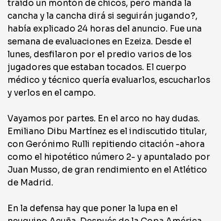
traído un montón de chicos, pero manda la
cancha y la cancha dirá si seguirán jugando?,
había explicado 24 horas del anuncio. Fue una
semana de evaluaciones en Ezeiza. Desde el
lunes, desfilaron por el predio varios de los
jugadores que estaban tocados. El cuerpo
médico y técnico quería evaluarlos, escucharlos
y verlos en el campo.
Vayamos por partes. En el arco no hay dudas.
Emiliano Dibu Martínez es el indiscutido titular,
con Gerónimo Rulli repitiendo citación -ahora
como el hipotético número 2- y apuntalado por
Juan Musso, de gran rendimiento en el Atlético
de Madrid.
En la defensa hay que poner la lupa en el