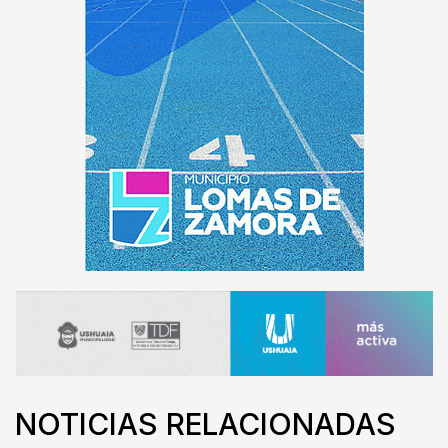
NOTICIAS RELACIONADAS