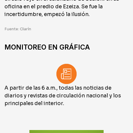
oficina en el predio de Ezeiza. Se fue la
incertidumbre, empezó la ilusión.
Fuente: Clarín
MONITOREO EN GRÁFICA
A partir de las 6 a.m., todas las noticias de
diarios y revistas de circulación nacional y los
principales del interior.