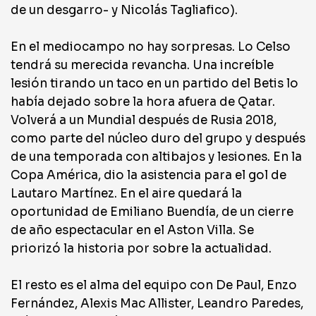
de un desgarro- y Nicolás Tagliafico).
En el mediocampo no hay sorpresas. Lo Celso
tendrá su merecida revancha. Una increíble
lesión tirando un taco en un partido del Betis lo
había dejado sobre la hora afuera de Qatar.
Volverá a un Mundial después de Rusia 2018,
como parte del núcleo duro del grupo y después
de una temporada con altibajos y lesiones. En la
Copa América, dio la asistencia para el gol de
Lautaro Martínez. En el aire quedará la
oportunidad de Emiliano Buendía, de un cierre
de año espectacular en el Aston Villa. Se
priorizó la historia por sobre la actualidad.
El resto es el alma del equipo con De Paul, Enzo
Fernández, Alexis Mac Allister, Leandro Paredes,