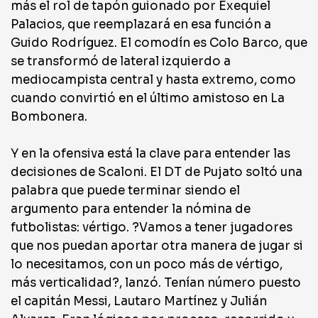
más el rol de tapón guionado por Exequiel
Palacios, que reemplazará en esa función a
Guido Rodríguez. El comodín es Colo Barco, que
se transformó de lateral izquierdo a
mediocampista central y hasta extremo, como
cuando convirtió en el último amistoso en La
Bombonera.
Y en la ofensiva está la clave para entender las
decisiones de Scaloni. El DT de Pujato soltó una
palabra que puede terminar siendo el
argumento para entender la nómina de
futbolistas: vértigo. ?Vamos a tener jugadores
que nos puedan aportar otra manera de jugar si
lo necesitamos, con un poco más de vértigo,
más verticalidad?, lanzó. Tenían número puesto
el capitán Messi, Lautaro Martínez y Julián