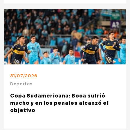
31/07/2026
Deportes
Copa Sudamericana: Boca sufrió
mucho y en los penales alcanzó el
objetivo