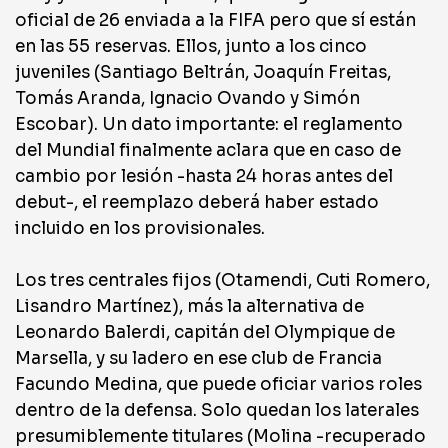
oficial de 26 enviada a la FIFA pero que sí están
en las 55 reservas. Ellos, junto a los cinco
juveniles (Santiago Beltrán, Joaquín Freitas,
Tomás Aranda, Ignacio Ovando y Simón
Escobar). Un dato importante: el reglamento
del Mundial finalmente aclara que en caso de
cambio por lesión -hasta 24 horas antes del
debut-, el reemplazo deberá haber estado
incluido en los provisionales.
Los tres centrales fijos (Otamendi, Cuti Romero,
Lisandro Martínez), más la alternativa de
Leonardo Balerdi, capitán del Olympique de
Marsella, y su ladero en ese club de Francia
Facundo Medina, que puede oficiar varios roles
dentro de la defensa. Solo quedan los laterales
presumiblemente titulares (Molina -recuperado