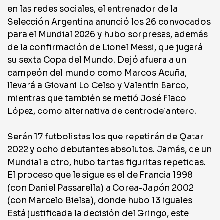
en las redes sociales, el entrenador de la
Selección Argentina anunció los 26 convocados
para el Mundial 2026 y hubo sorpresas, además
de la confirmación de Lionel Messi, que jugará
su sexta Copa del Mundo. Dejó afuera a un
campeón del mundo como Marcos Acuña,
llevará a Giovani Lo Celso y Valentín Barco,
mientras que también se metió José Flaco
López, como alternativa de centrodelantero.
Serán 17 futbolistas los que repetirán de Qatar
2022 y ocho debutantes absolutos. Jamás, de un
Mundial a otro, hubo tantas figuritas repetidas.
El proceso que le sigue es el de Francia 1998
(con Daniel Passarella) a Corea-Japón 2002
(con Marcelo Bielsa), donde hubo 13 iguales.
Está justificada la decisión del Gringo, este