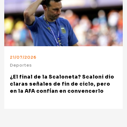
21/07/2026
Deportes
¿El final de la Scaloneta? Scaloni dio
claras señales de fin de ciclo, pero
en la AFA confían en convencerlo