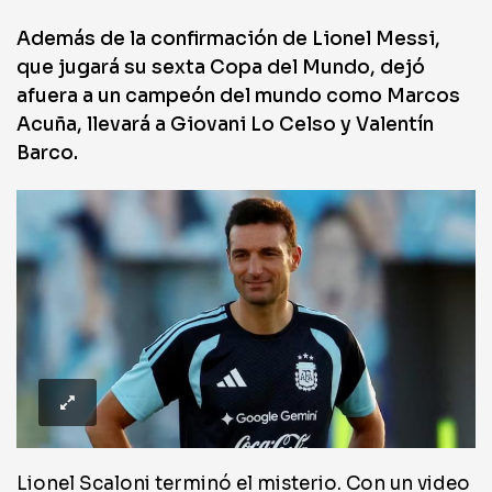
Además de la confirmación de Lionel Messi,
que jugará su sexta Copa del Mundo, dejó
afuera a un campeón del mundo como Marcos
Acuña, llevará a Giovani Lo Celso y Valentín
Barco.
Lionel Scaloni terminó el misterio. Con un video