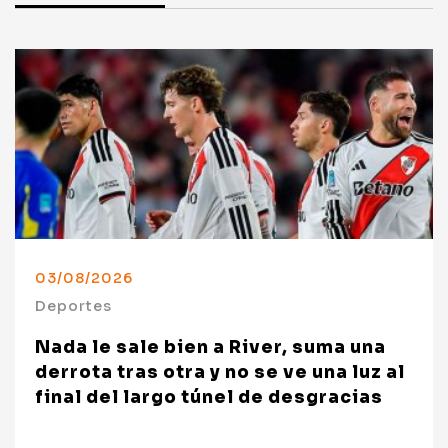
03/08/2026
Deportes
Nada le sale bien a River, suma una
derrota tras otra y no se ve una luz al
final del largo túnel de desgracias