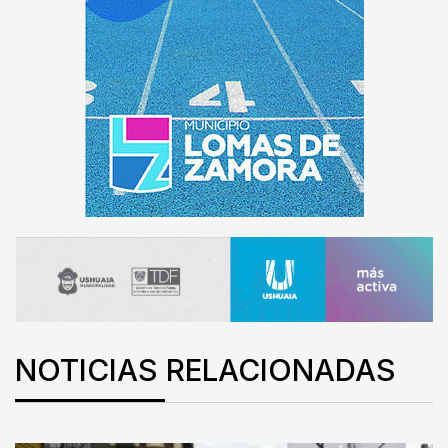
NOTICIAS RELACIONADAS