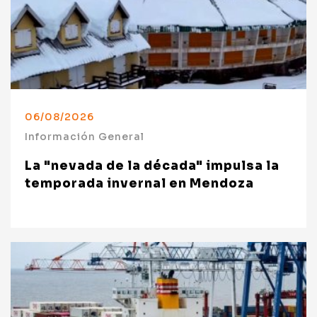
06/08/2026
Información General
La "nevada de la década" impulsa la
temporada invernal en Mendoza