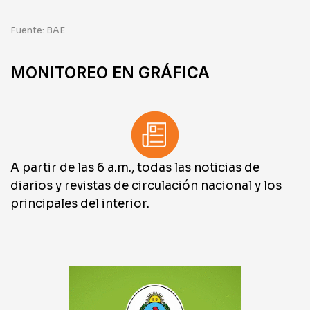
Fuente: BAE
MONITOREO EN GRÁFICA
A partir de las 6 a.m., todas las noticias de
diarios y revistas de circulación nacional y los
principales del interior.