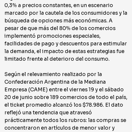
0,3% a precios constantes, en un escenario
marcado por la cautela de los consumidores y la
búsqueda de opciones más económicas. A
pesar de que más del 80% de los comercios
implementó promociones especiales,
facilidades de pago y descuentos para estimular
la demanda, el impacto de estas estrategias fue
limitado frente al deterioro del consumo.
Según el relevamiento realizado por la
Confederación Argentina de la Mediana
Empresa (CAME) entre el viernes 19 y el sábado
20 de junio sobre 189 comercios de todo el país,
el ticket promedio alcanzó los $78.986. El dato
reflejó una tendencia que atravesó
prácticamente todos los rubros: las compras se
concentraron en artículos de menor valor y