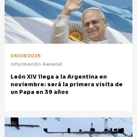
06/08/2026
Información General
León XIV llega a la Argentina en
noviembre: será la primera visita de
un Papa en 39 años