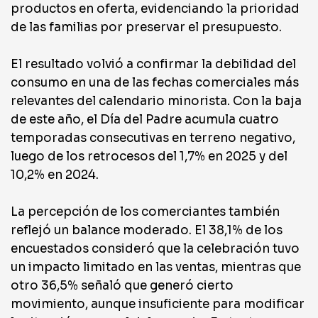
productos en oferta, evidenciando la prioridad
de las familias por preservar el presupuesto.
El resultado volvió a confirmar la debilidad del
consumo en una de las fechas comerciales más
relevantes del calendario minorista. Con la baja
de este año, el Día del Padre acumula cuatro
temporadas consecutivas en terreno negativo,
luego de los retrocesos del 1,7% en 2025 y del
10,2% en 2024.
La percepción de los comerciantes también
reflejó un balance moderado. El 38,1% de los
encuestados consideró que la celebración tuvo
un impacto limitado en las ventas, mientras que
otro 36,5% señaló que generó cierto
movimiento, aunque insuficiente para modificar