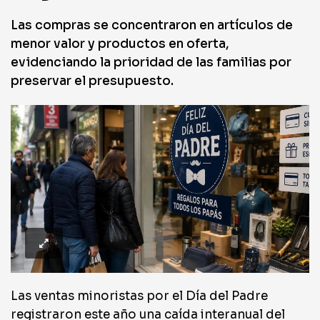
Las compras se concentraron en artículos de
menor valor y productos en oferta,
evidenciando la prioridad de las familias por
preservar el presupuesto.
Las ventas minoristas por el Día del Padre
registraron este año una caída interanual del