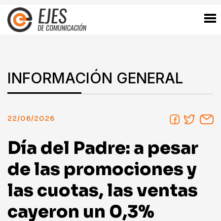
INFORMACIÓN GENERAL
22/06/2026
Día del Padre: a pesar
de las promociones y
las cuotas, las ventas
cayeron un 0,3%