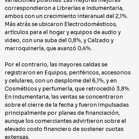
variaciones positivas. Las mayores mejoras
correspondieron a Librerías e Indumentaria,
ambos con un crecimiento interanual del 2,1%.
Más atrás se ubicaron Electrodomésticos,
artículos para el hogar y equipos de audio y
video, con una suba del 0,8%, y Calzado y
marroquinería, que avanzó 0,4%.
Por el contrario, las mayores caídas se
registraron en Equipos, periféricos, accesorios
y celulares, con un desplome del 6,1%, y en
Cosméticos y perfumería, que retrocedió 3,8%.
En indumentaria, las ventas se concentraron
sobre el cierre de la fecha y fueron impulsadas
principalmente por planes de financiación,
aunque los comerciantes advirtieron sobre el
elevado costo financiero de sostener cuotas
extensas.