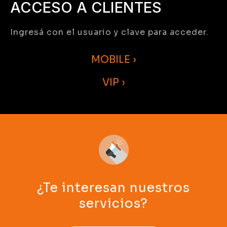
ACCESO A CLIENTES
Ingresá con el usuario y clave para acceder.
MOBILE ›
VIP ›
¿Te interesan nuestros
servicios?