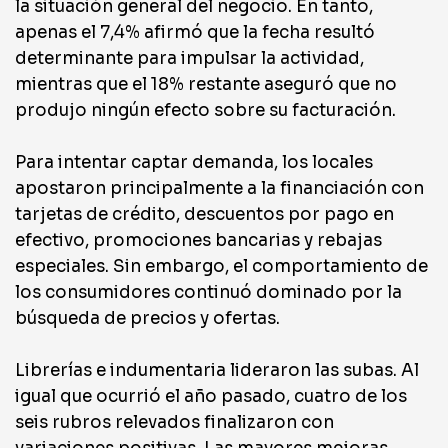
la situación general del negocio. En tanto,
apenas el 7,4% afirmó que la fecha resultó
determinante para impulsar la actividad,
mientras que el 18% restante aseguró que no
produjo ningún efecto sobre su facturación.
Para intentar captar demanda, los locales
apostaron principalmente a la financiación con
tarjetas de crédito, descuentos por pago en
efectivo, promociones bancarias y rebajas
especiales. Sin embargo, el comportamiento de
los consumidores continuó dominado por la
búsqueda de precios y ofertas.
Librerías e indumentaria lideraron las subas. Al
igual que ocurrió el año pasado, cuatro de los
seis rubros relevados finalizaron con