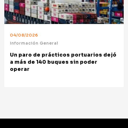
04/08/2026
Información General
Un paro de prácticos portuarios dejó
a más de 140 buques sin poder
operar