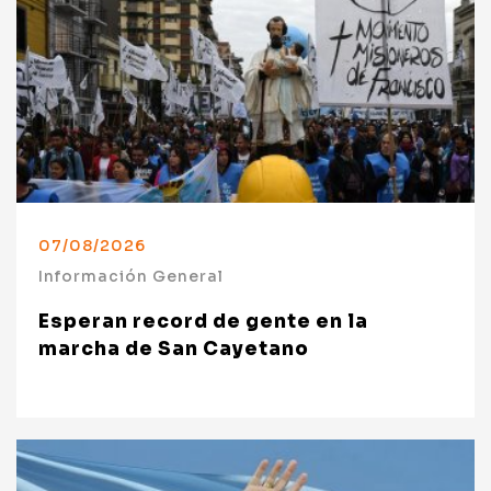
07/08/2026
Información General
Esperan record de gente en la
marcha de San Cayetano