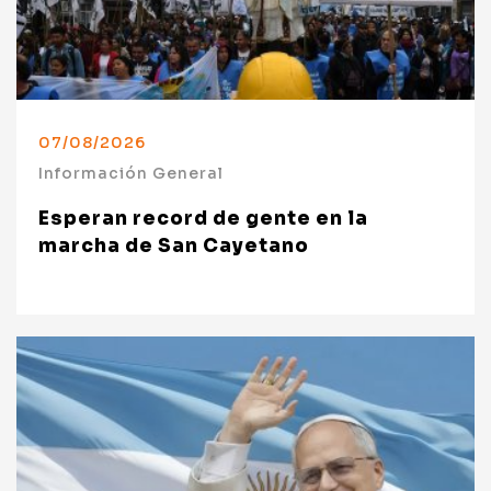
07/08/2026
Información General
Esperan record de gente en la
marcha de San Cayetano