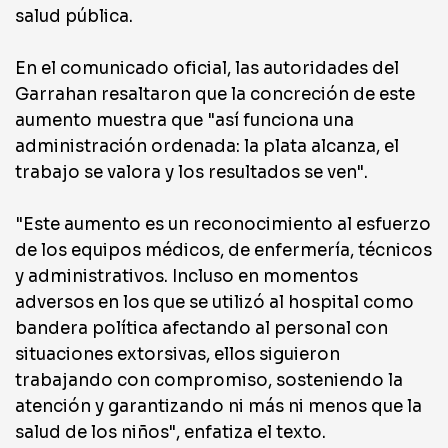
salud pública.
En el comunicado oficial, las autoridades del
Garrahan resaltaron que la concreción de este
aumento muestra que "así funciona una
administración ordenada: la plata alcanza, el
trabajo se valora y los resultados se ven".
"Este aumento es un reconocimiento al esfuerzo
de los equipos médicos, de enfermería, técnicos
y administrativos. Incluso en momentos
adversos en los que se utilizó al hospital como
bandera política afectando al personal con
situaciones extorsivas, ellos siguieron
trabajando con compromiso, sosteniendo la
atención y garantizando ni más ni menos que la
salud de los niños", enfatiza el texto.