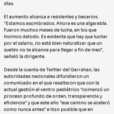
días.
El aumento alcanza a residentes y becarios.
"Estamos asombrados. Ahora es una algarabía.
Fueron muchos meses de lucha, en los que
hicimos detodo. Es evidente que hay que luchar
por el salario, no está bien naturalizar que un
sueldo no te alcance para llegar a fin de mes",
señaló la dirigente.
Desde la cuenta de Twitter del Garrahan, las
autoridades nacionales difundieron un
comunicado en el que resaltaron que con la
actual gestión el centro pediátrico "comenzó un
proceso profundo de orden, transparencia y
eficiencia" y que este año "ese camino se aceleró
como nunca antes" e hizo posible que en