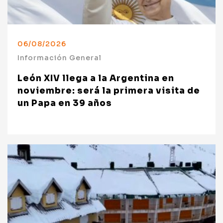
06/08/2026
Información General
León XIV llega a la Argentina en
noviembre: será la primera visita de
un Papa en 39 años