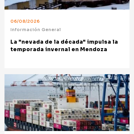
06/08/2026
Información General
La "nevada de la década" impulsa la
temporada invernal en Mendoza