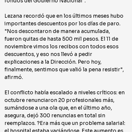
fondos del Gobierno Nacional".
Lezana recordó que en los últimos meses hubo
importantes descuentos por los días de paro.
"Nos descontaron de manera acumulada,
fueron quitas de hasta 500 mil pesos. El 11 de
noviembre vimos los recibos con todos esos
descuentos, y eso nos llevó a pedir
explicaciones a la Dirección. Pero hoy,
finalmente, sentimos que valió la pena resistir",
afirmó.
El conflicto había escalado a niveles críticos: en
octubre renunciaron 20 profesionales más,
sumándose a una ola que, en el último año,
asegura, dejó 300 renuncias en total sin
reemplazos. ?Era más que un problema salarial:
el hospital estaba vaciándose. Este aumento es