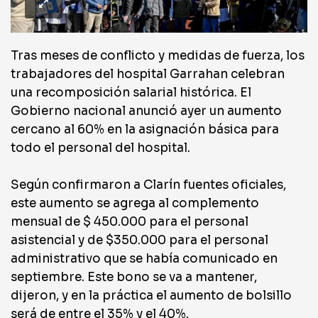
Tras meses de conflicto y medidas de fuerza, los
trabajadores del hospital Garrahan celebran
una recomposición salarial histórica. El
Gobierno nacional anunció ayer un aumento
cercano al 60% en la asignación básica para
todo el personal del hospital.
Según confirmaron a Clarín fuentes oficiales,
este aumento se agrega al complemento
mensual de $ 450.000 para el personal
asistencial y de $350.000 para el personal
administrativo que se había comunicado en
septiembre. Este bono se va a mantener,
dijeron, y en la práctica el aumento de bolsillo
será de entre el 35% y el 40%.