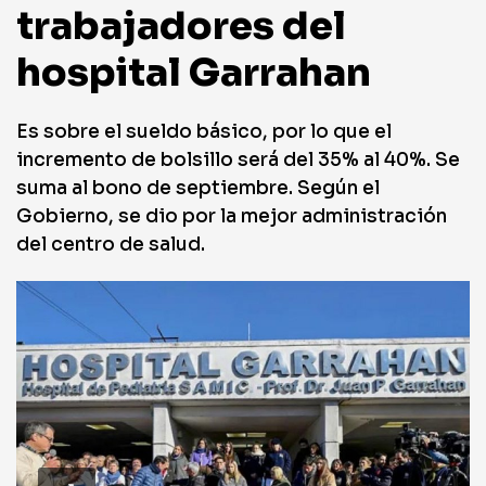
trabajadores del
hospital Garrahan
Es sobre el sueldo básico, por lo que el
incremento de bolsillo será del 35% al 40%. Se
suma al bono de septiembre. Según el
Gobierno, se dio por la mejor administración
del centro de salud.