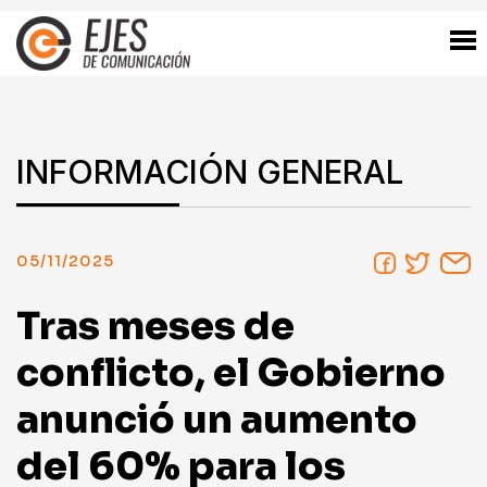
INFORMACIÓN GENERAL
05/11/2025
Tras meses de
conflicto, el Gobierno
anunció un aumento
del 60% para los