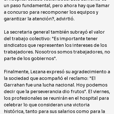
un paso fundamental, pero ahora hay que llamar
a concurso para recomponer los equipos y
garantizar la atención?, advirtió.
La secretaria general también subrayó el valor
del trabajo colectivo: "Es importante tener
sindicatos que representen los intereses de los
trabajadores. Nosotros somos trabajadores, no
parte de los gobiernos".
Finalmente, Lezana expresó su agradecimiento a
la sociedad que acompañó el reclamo: "El
Garrahan fue una lucha nacional. Hoy podemos
decir que la perseverancia dio frutos". El viernes,
los profesionales se reunirán en el hospital para
celebrar lo que consideran una victoria
histórica, tanto para sus salarios como para la