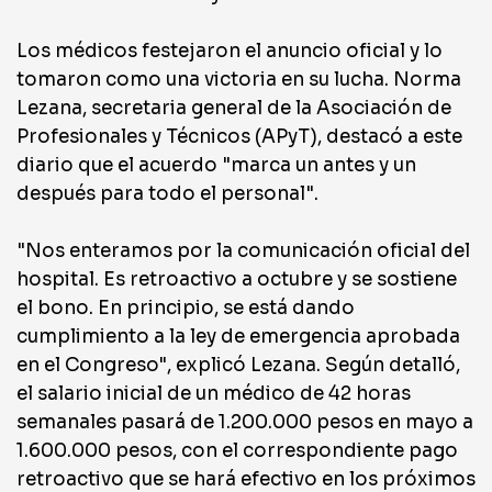
Los médicos festejaron el anuncio oficial y lo
tomaron como una victoria en su lucha. Norma
Lezana, secretaria general de la Asociación de
Profesionales y Técnicos (APyT), destacó a este
diario que el acuerdo "marca un antes y un
después para todo el personal".
"Nos enteramos por la comunicación oficial del
hospital. Es retroactivo a octubre y se sostiene
el bono. En principio, se está dando
cumplimiento a la ley de emergencia aprobada
en el Congreso", explicó Lezana. Según detalló,
el salario inicial de un médico de 42 horas
semanales pasará de 1.200.000 pesos en mayo a
1.600.000 pesos, con el correspondiente pago
retroactivo que se hará efectivo en los próximos