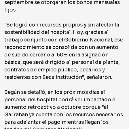
septiembre se otorgaran los bonos mensuales
fijos.
"Se logró con recursos propios y sin afectar la
sostenibilidad del hospital. Hoy, gracias al
trabajo conjunto con el Gobierno Nacional, ese
reconocimiento se consolida con un aumento
de sueldo cercano al 60% en la asignación
básica, que será dirigido al personal de planta,
contratos de empleo público, becarios y
residentes con Beca Institución", señalaron.
Según se detalló, en los próximos días el
personal del hospital podrá ver impactado el
aumento retroactivo a octubre porque "el
Garrahan ya cuenta con los recursos necesarios
para adelantar el pago mientras llegan los