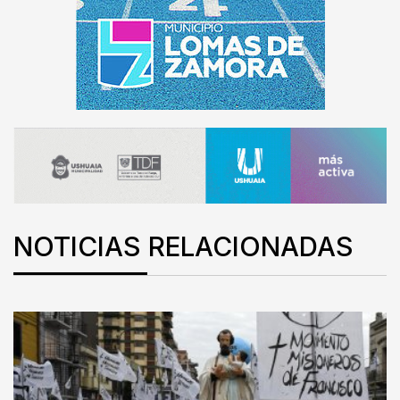
NOTICIAS RELACIONADAS