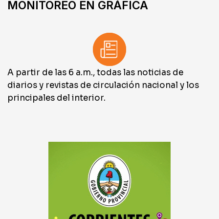
MONITOREO EN GRÁFICA
A partir de las 6 a.m., todas las noticias de
diarios y revistas de circulación nacional y los
principales del interior.