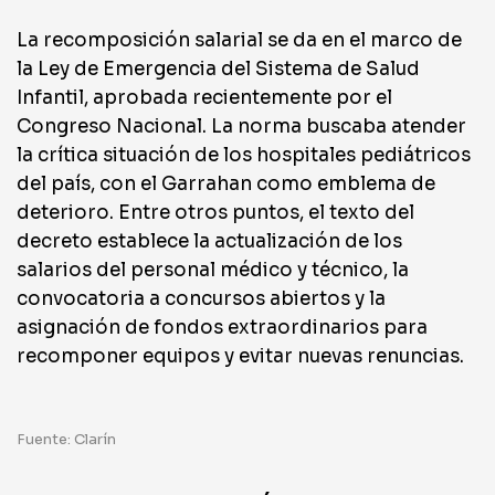
La recomposición salarial se da en el marco de
la Ley de Emergencia del Sistema de Salud
Infantil, aprobada recientemente por el
Congreso Nacional. La norma buscaba atender
la crítica situación de los hospitales pediátricos
del país, con el Garrahan como emblema de
deterioro. Entre otros puntos, el texto del
decreto establece la actualización de los
salarios del personal médico y técnico, la
convocatoria a concursos abiertos y la
asignación de fondos extraordinarios para
recomponer equipos y evitar nuevas renuncias.
Fuente: Clarín