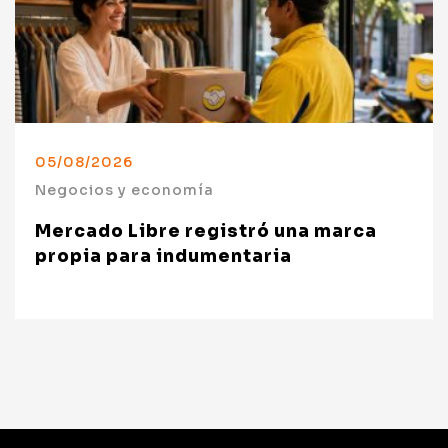
05/08/2026
Negocios y economía
Mercado Libre registró una marca
propia para indumentaria