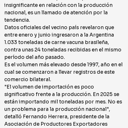
insignificante en relación con la producción
nacional, es un llamado de atención por la
tendencia.
Datos oficiales del vecino país revelaron que
entre enero y junio ingresaron a la Argentina
1.033 toneladas de carne vacuna brasileña,
contra unas 24 toneladas recibidas en el mismo
período del año pasado.
Es el volumen más elevado desde 1997, año en el
cual se comenzaron a llevar registros de este
comercio bilateral.
"El volumen de importación es poco
significativo frente a la producción. En 2025 se
están importando mil toneladas por mes. No es
un problema para la producción nacional",
detalló Fernando Herrera, presidente de la
Asociación de Productores Exportadores