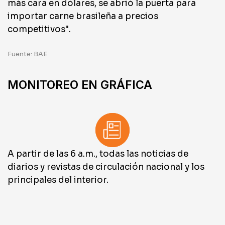
más cara en dólares, se abrió la puerta para
importar carne brasileña a precios
competitivos".
Fuente: BAE
MONITOREO EN GRÁFICA
A partir de las 6 a.m., todas las noticias de
diarios y revistas de circulación nacional y los
principales del interior.