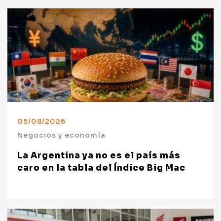
05/08/2026
Negocios y economía
La Argentina ya no es el país más
caro en la tabla del Índice Big Mac