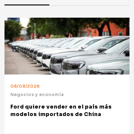
06/08/2026
Negocios y economía
Ford quiere vender en el país más
modelos importados de China