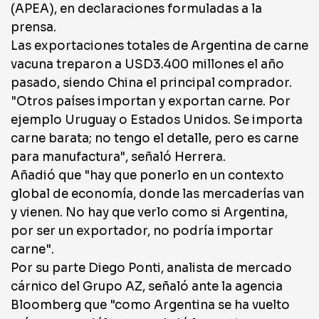
(APEA), en declaraciones formuladas a la
prensa.
Las exportaciones totales de Argentina de carne
vacuna treparon a USD3.400 millones el año
pasado, siendo China el principal comprador.
"Otros países importan y exportan carne. Por
ejemplo Uruguay o Estados Unidos. Se importa
carne barata; no tengo el detalle, pero es carne
para manufactura", señaló Herrera.
Añadió que "hay que ponerlo en un contexto
global de economía, donde las mercaderías van
y vienen. No hay que verlo como si Argentina,
por ser un exportador, no podría importar
carne".
Por su parte Diego Ponti, analista de mercado
cárnico del Grupo AZ, señaló ante la agencia
Bloomberg que "como Argentina se ha vuelto