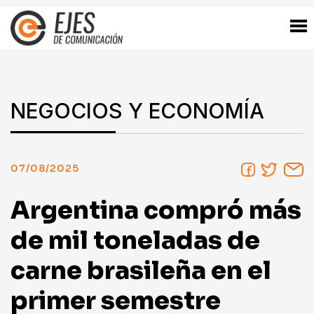
NEGOCIOS Y ECONOMÍA
07/08/2025
Argentina compró más
de mil toneladas de
carne brasileña en el
primer semestre