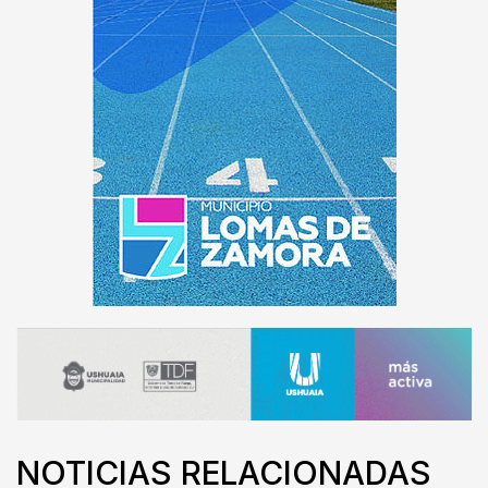
NOTICIAS RELACIONADAS