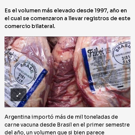
Es el volumen más elevado desde 1997, año en
el cual se comenzaron a llevar registros de este
comercio bilateral.
Argentina importó más de mil toneladas de
carne vacuna desde Brasil en el primer semestre
del año, un volumen que si bien parece