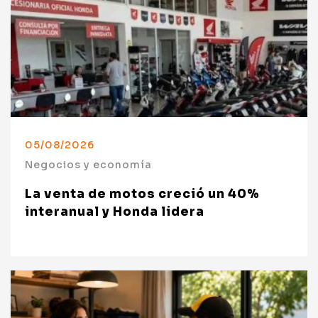
05/08/2026
Negocios y economía
La venta de motos creció un 40%
interanual y Honda lidera