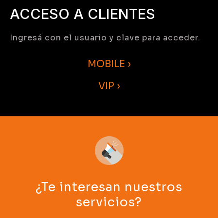
ACCESO A CLIENTES
Ingresá con el usuario y clave para acceder.
MOBILE ›
VIP ›
¿Te interesan nuestros
servicios?