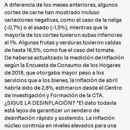
A diferencia de los meses anteriores, algunos
cortes de carne han mostrado incluso
variaciones negativas, como el caso de la nalga
(-0,7%) o el asado (-1,5%), mientras que la
mayoría de los cortes tuvieron subas inferiores
al 1%. Algunas frutas y verduras tuvieron caídas
de hasta 16,5%, como fue el caso del tomate.
De haberse actualizado la medición de inflación
según la Encuesta de Consumo de los Hogares
de 2018, que otorgaba mayor peso a los
servicios que a los bienes, la inflación de abril
habría sido de 2,8%, estimaron desde el Centro
de Investigación y Formación de la CTA.
¿SIGUE LA DESINFLACIÓN? "El dato todavía
está lejos de garantizar un sendero de
desinflación rápido y sostenido. La inflación
núcleo continúa en niveles elevados para una