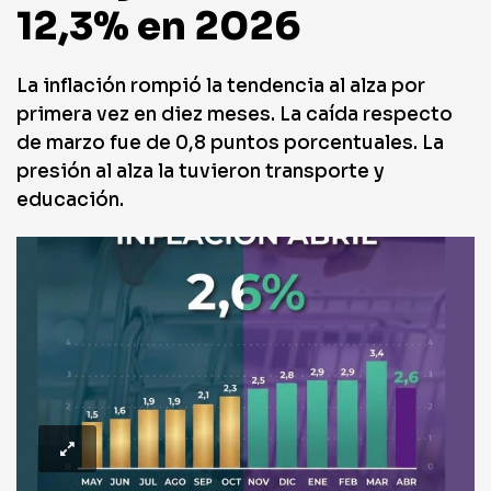
12,3% en 2026
La inflación rompió la tendencia al alza por
primera vez en diez meses. La caída respecto
de marzo fue de 0,8 puntos porcentuales. La
presión al alza la tuvieron transporte y
educación.