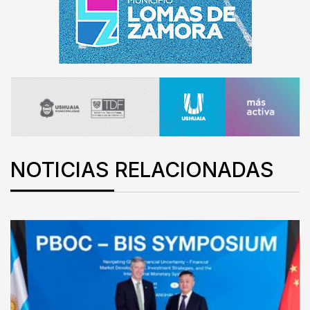
NOTICIAS RELACIONADAS