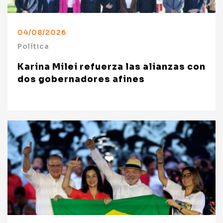
04/08/2026
Política
Karina Milei refuerza las alianzas con
dos gobernadores afines