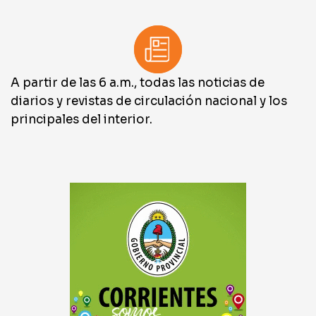
A partir de las 6 a.m., todas las noticias de
diarios y revistas de circulación nacional y los
principales del interior.