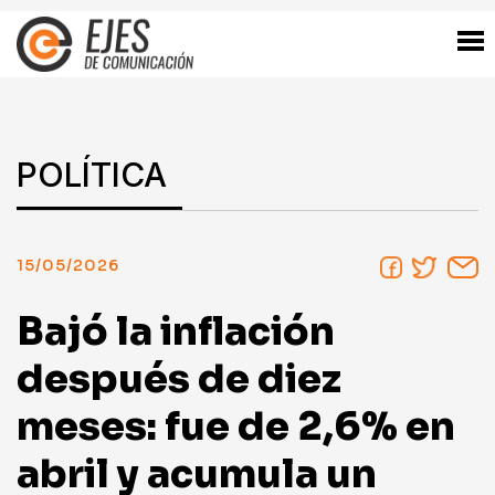
POLÍTICA
15/05/2026
Bajó la inflación
después de diez
meses: fue de 2,6% en
abril y acumula un