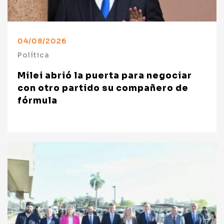
04/08/2026
Política
Milei abrió la puerta para negociar
con otro partido su compañero de
fórmula