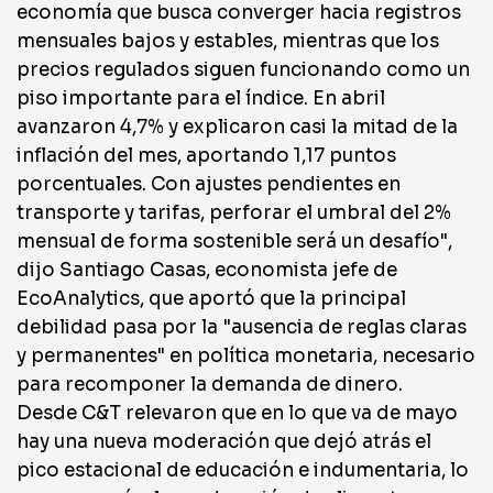
economía que busca converger hacia registros
mensuales bajos y estables, mientras que los
precios regulados siguen funcionando como un
piso importante para el índice. En abril
avanzaron 4,7% y explicaron casi la mitad de la
inflación del mes, aportando 1,17 puntos
porcentuales. Con ajustes pendientes en
transporte y tarifas, perforar el umbral del 2%
mensual de forma sostenible será un desafío",
dijo Santiago Casas, economista jefe de
EcoAnalytics, que aportó que la principal
debilidad pasa por la "ausencia de reglas claras
y permanentes" en política monetaria, necesario
para recomponer la demanda de dinero.
Desde C&T relevaron que en lo que va de mayo
hay una nueva moderación que dejó atrás el
pico estacional de educación e indumentaria, lo