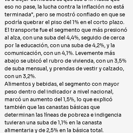
eso no pase, la lucha contra la inflación no está
terminada", pero se mostró confiado en que se
podría quebrar el piso del 1% en el corto plazo.
El transporte fue el segmento que más presionó
al alza, con una suba del 4,4%, seguido de cerca
por la educación, con una suba de 4,2%, y la
comunicación, con un 4,1%. Levemente más
abajo se ubicó el rubro de vivienda, con un 3,5%
de suba mensual, y prendas de vestir y calzado,
con un 3,2%.
Alimentos y bebidas, el segmento con mayor
peso dentro del indicador a nivel nacional,
marcó un aumento del 1,5%, lo que explicó
también que las canastas básicas que
determinan las líneas de pobreza e indigencia
tuvieran una suba de 1,1% en la canasta
alimentaria y de 2,5% en la básica total.