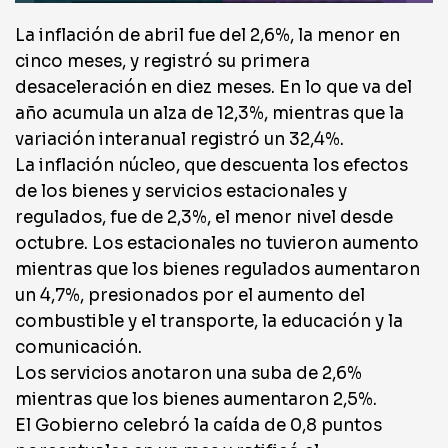
La inflación de abril fue del 2,6%, la menor en
cinco meses, y registró su primera
desaceleración en diez meses. En lo que va del
año acumula un alza de 12,3%, mientras que la
variación interanual registró un 32,4%.
La inflación núcleo, que descuenta los efectos
de los bienes y servicios estacionales y
regulados, fue de 2,3%, el menor nivel desde
octubre. Los estacionales no tuvieron aumento
mientras que los bienes regulados aumentaron
un 4,7%, presionados por el aumento del
combustible y el transporte, la educación y la
comunicación.
Los servicios anotaron una suba de 2,6%
mientras que los bienes aumentaron 2,5%.
El Gobierno celebró la caída de 0,8 puntos