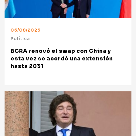
06/08/2026
Política
BCRA renovó el swap con China y
esta vez se acordó una extensión
hasta 2031