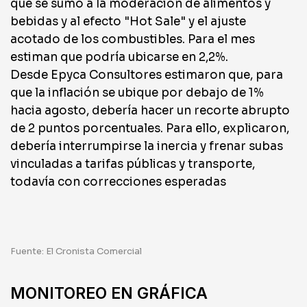
que se sumó a la moderación de alimentos y
bebidas y al efecto "Hot Sale" y el ajuste
acotado de los combustibles. Para el mes
estiman que podría ubicarse en 2,2%.
Desde Epyca Consultores estimaron que, para
que la inflación se ubique por debajo de 1%
hacia agosto, debería hacer un recorte abrupto
de 2 puntos porcentuales. Para ello, explicaron,
debería interrumpirse la inercia y frenar subas
vinculadas a tarifas públicas y transporte,
todavía con correcciones esperadas
Fuente: El Cronista Comercial
MONITOREO EN GRÁFICA