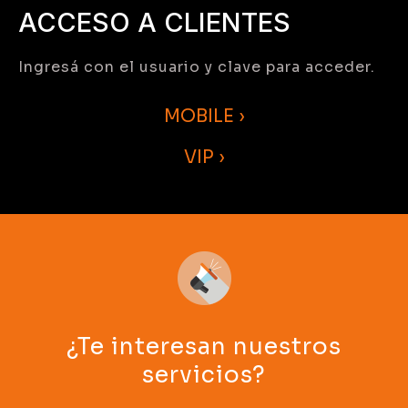
ACCESO A CLIENTES
Ingresá con el usuario y clave para acceder.
MOBILE ›
VIP ›
¿Te interesan nuestros
servicios?