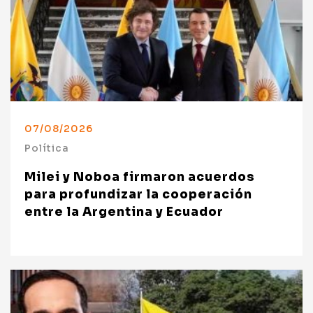
07/08/2026
Política
Milei y Noboa firmaron acuerdos
para profundizar la cooperación
entre la Argentina y Ecuador