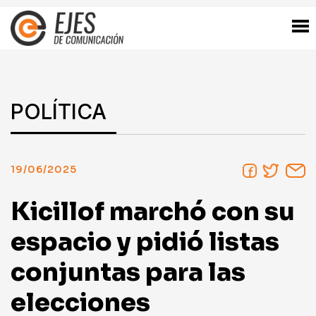
POLÍTICA
19/06/2025
Kicillof marchó con su
espacio y pidió listas
conjuntas para las
elecciones