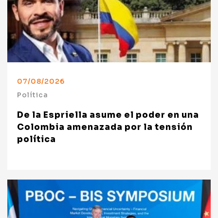
07/08/2026
Política
De la Espriella asume el poder en una
Colombia amenazada por la tensión
política