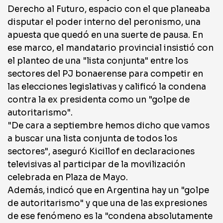
Derecho al Futuro, espacio con el que planeaba
disputar el poder interno del peronismo, una
apuesta que quedó en una suerte de pausa. En
ese marco, el mandatario provincial insistió con
el planteo de una "lista conjunta" entre los
sectores del PJ bonaerense para competir en
las elecciones legislativas y calificó la condena
contra la ex presidenta como un "golpe de
autoritarismo".
"De cara a septiembre hemos dicho que vamos
a buscar una lista conjunta de todos los
sectores", aseguró Kicillof en declaraciones
televisivas al participar de la movilización
celebrada en Plaza de Mayo.
Además, indicó que en Argentina hay un "golpe
de autoritarismo" y que una de las expresiones
de ese fenómeno es la "condena absolutamente