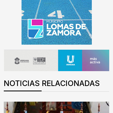
NOTICIAS RELACIONADAS