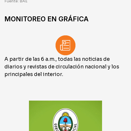
Fuente: BAE
MONITOREO EN GRÁFICA
A partir de las 6 a.m., todas las noticias de
diarios y revistas de circulación nacional y los
principales del interior.