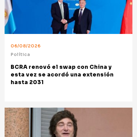
06/08/2026
Política
BCRA renovó el swap con China y
esta vez se acordó una extensión
hasta 2031