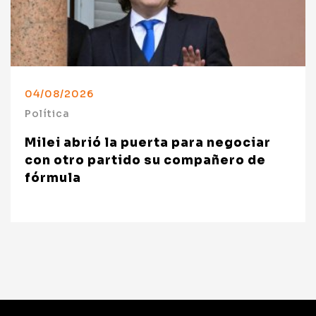
04/08/2026
Política
Milei abrió la puerta para negociar
con otro partido su compañero de
fórmula