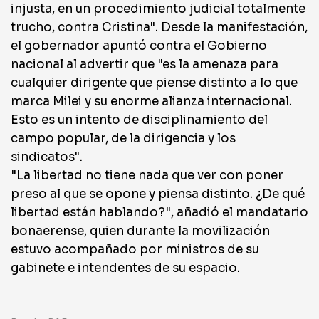
injusta, en un procedimiento judicial totalmente
trucho, contra Cristina". Desde la manifestación,
el gobernador apuntó contra el Gobierno
nacional al advertir que "es la amenaza para
cualquier dirigente que piense distinto a lo que
marca Milei y su enorme alianza internacional.
Esto es un intento de disciplinamiento del
campo popular, de la dirigencia y los
sindicatos".
"La libertad no tiene nada que ver con poner
preso al que se opone y piensa distinto. ¿De qué
libertad están hablando?", añadió el mandatario
bonaerense, quien durante la movilización
estuvo acompañado por ministros de su
gabinete e intendentes de su espacio.