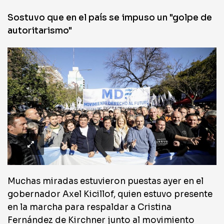
Sostuvo que en el país se impuso un "golpe de
autoritarismo"
Muchas miradas estuvieron puestas ayer en el
gobernador Axel Kicillof, quien estuvo presente
en la marcha para respaldar a Cristina
Fernández de Kirchner junto al movimiento