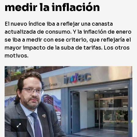
medir la inflación
El nuevo índice iba a reflejar una canasta
actualizada de consumo. Y la inflación de enero
se iba a medir con ese criterio, que reflejaría el
mayor impacto de la suba de tarifas. Los otros
motivos.