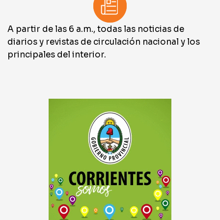
A partir de las 6 a.m., todas las noticias de
diarios y revistas de circulación nacional y los
principales del interior.