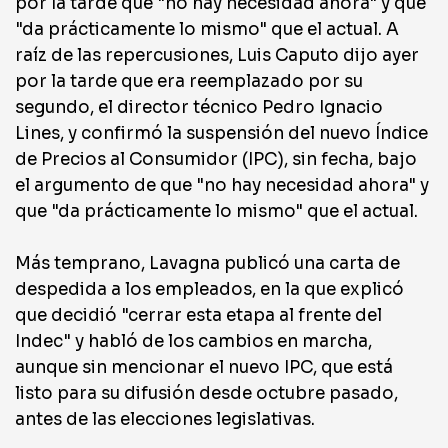
por la tarde que "no hay necesidad ahora" y que
"da prácticamente lo mismo" que el actual. A
raíz de las repercusiones, Luis Caputo dijo ayer
por la tarde que era reemplazado por su
segundo, el director técnico Pedro Ignacio
Lines, y confirmó la suspensión del nuevo Índice
de Precios al Consumidor (IPC), sin fecha, bajo
el argumento de que "no hay necesidad ahora" y
que "da prácticamente lo mismo" que el actual.
Más temprano, Lavagna publicó una carta de
despedida a los empleados, en la que explicó
que decidió "cerrar esta etapa al frente del
Indec" y habló de los cambios en marcha,
aunque sin mencionar el nuevo IPC, que está
listo para su difusión desde octubre pasado,
antes de las elecciones legislativas.