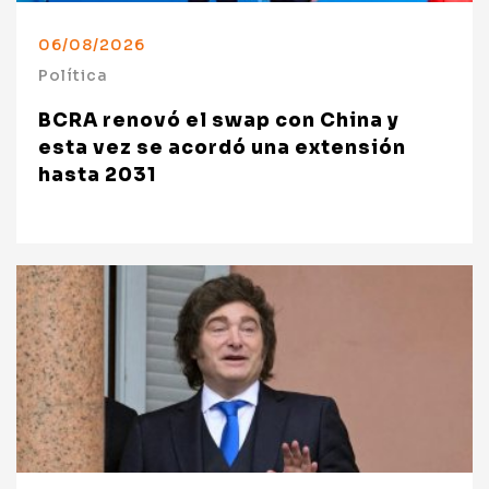
06/08/2026
Política
BCRA renovó el swap con China y
esta vez se acordó una extensión
hasta 2031