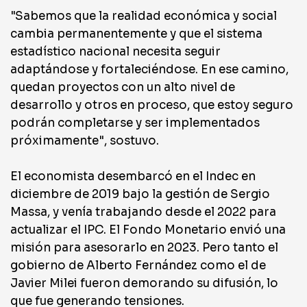
"Sabemos que la realidad económica y social
cambia permanentemente y que el sistema
estadístico nacional necesita seguir
adaptándose y fortaleciéndose. En ese camino,
quedan proyectos con un alto nivel de
desarrollo y otros en proceso, que estoy seguro
podrán completarse y ser implementados
próximamente", sostuvo.
El economista desembarcó en el Indec en
diciembre de 2019 bajo la gestión de Sergio
Massa, y venía trabajando desde el 2022 para
actualizar el IPC. El Fondo Monetario envió una
misión para asesorarlo en 2023. Pero tanto el
gobierno de Alberto Fernández como el de
Javier Milei fueron demorando su difusión, lo
que fue generando tensiones.