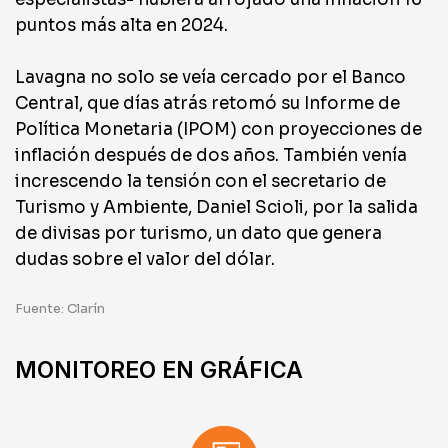
puntos más alta en 2024.
Lavagna no solo se veía cercado por el Banco
Central, que días atrás retomó su Informe de
Política Monetaria (IPOM) con proyecciones de
inflación después de dos años. También venía
increscendo la tensión con el secretario de
Turismo y Ambiente, Daniel Scioli, por la salida
de divisas por turismo, un dato que genera
dudas sobre el valor del dólar.
Fuente: Clarín
MONITOREO EN GRÁFICA