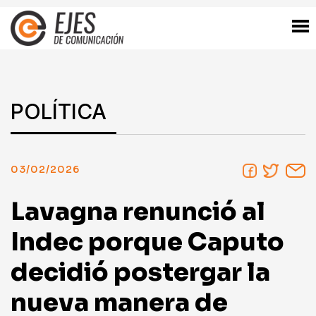
POLÍTICA
03/02/2026
Lavagna renunció al
Indec porque Caputo
decidió postergar la
nueva manera de