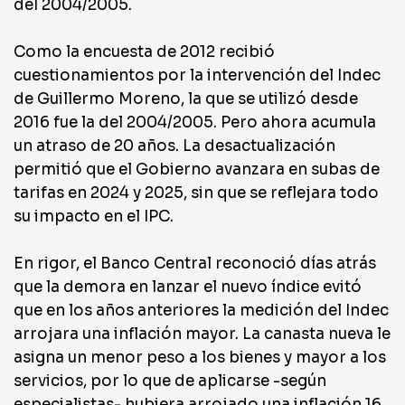
del 2004/2005.
Como la encuesta de 2012 recibió
cuestionamientos por la intervención del Indec
de Guillermo Moreno, la que se utilizó desde
2016 fue la del 2004/2005. Pero ahora acumula
un atraso de 20 años. La desactualización
permitió que el Gobierno avanzara en subas de
tarifas en 2024 y 2025, sin que se reflejara todo
su impacto en el IPC.
En rigor, el Banco Central reconoció días atrás
que la demora en lanzar el nuevo índice evitó
que en los años anteriores la medición del Indec
arrojara una inflación mayor. La canasta nueva le
asigna un menor peso a los bienes y mayor a los
servicios, por lo que de aplicarse -según
especialistas- hubiera arrojado una inflación 16