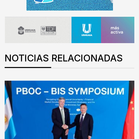
NOTICIAS RELACIONADAS