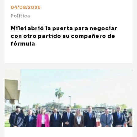
04/08/2026
Política
Milei abrió la puerta para negociar
con otro partido su compañero de
fórmula