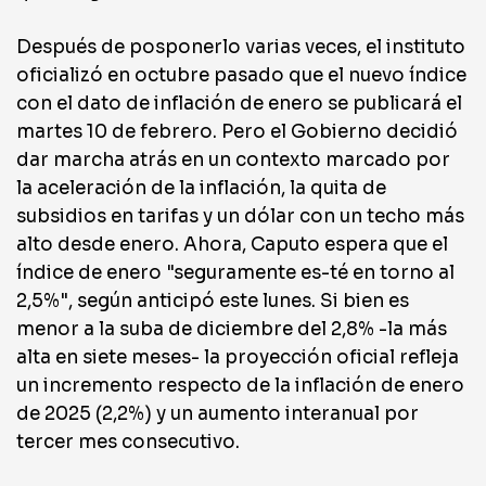
Después de posponerlo varias veces, el instituto
oficializó en octubre pasado que el nuevo índice
con el dato de inflación de enero se publicará el
martes 10 de febrero. Pero el Gobierno decidió
dar marcha atrás en un contexto marcado por
la aceleración de la inflación, la quita de
subsidios en tarifas y un dólar con un techo más
alto desde enero. Ahora, Caputo espera que el
índice de enero "seguramente es-té en torno al
2,5%", según anticipó este lunes. Si bien es
menor a la suba de diciembre del 2,8% -la más
alta en siete meses- la proyección oficial refleja
un incremento respecto de la inflación de enero
de 2025 (2,2%) y un aumento interanual por
tercer mes consecutivo.