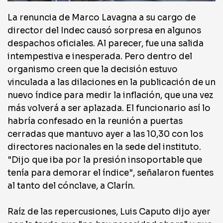
La renuncia de Marco Lavagna a su cargo de
director del Indec causó sorpresa en algunos
despachos oficiales. Al parecer, fue una salida
intempestiva e inesperada. Pero dentro del
organismo creen que la decisión estuvo
vinculada a las dilaciones en la publicación de un
nuevo índice para medir la inflación, que una vez
más volverá a ser aplazada. El funcionario así lo
habría confesado en la reunión a puertas
cerradas que mantuvo ayer a las 10,30 con los
directores nacionales en la sede del instituto.
"Dijo que iba por la presión insoportable que
tenía para demorar el índice", señalaron fuentes
al tanto del cónclave, a Clarín.
Raíz de las repercusiones, Luis Caputo dijo ayer