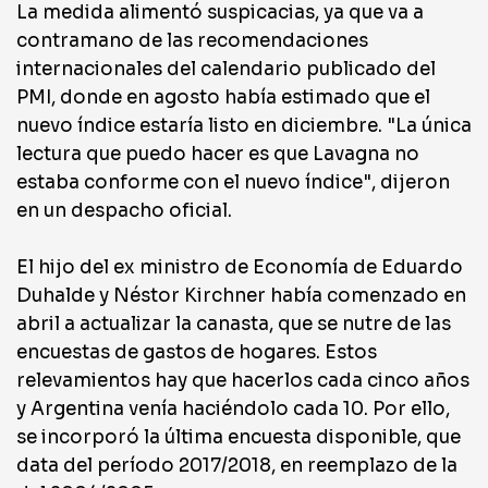
La medida alimentó suspicacias, ya que va a
contramano de las recomendaciones
internacionales del calendario publicado del
PMI, donde en agosto había estimado que el
nuevo índice estaría listo en diciembre. "La única
lectura que puedo hacer es que Lavagna no
estaba conforme con el nuevo índice", dijeron
en un despacho oficial.
El hijo del ex ministro de Economía de Eduardo
Duhalde y Néstor Kirchner había comenzado en
abril a actualizar la canasta, que se nutre de las
encuestas de gastos de hogares. Estos
relevamientos hay que hacerlos cada cinco años
y Argentina venía haciéndolo cada 10. Por ello,
se incorporó la última encuesta disponible, que
data del período 2017/2018, en reemplazo de la