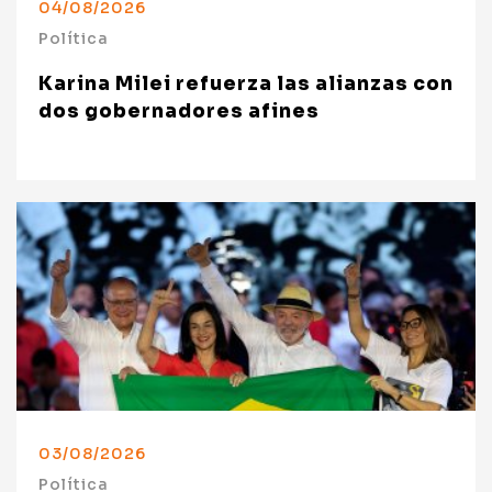
04/08/2026
Política
Karina Milei refuerza las alianzas con
dos gobernadores afines
03/08/2026
Política