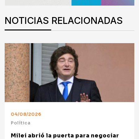
NOTICIAS RELACIONADAS
04/08/2026
Política
Milei abrió la puerta para negociar