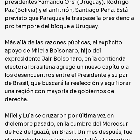
presidentes Yamandú Orsi (Uruguay), Rodrigo
Paz (Bolivia) y el anfitrión, Santiago Peña. Está
previsto que Paraguay le traspase la presidencia
pro tempore del bloque a Uruguay.
Más allá de las razones públicas, el explícito
apoyo de Milei a Bolsonaro, hijo del
expresidente Jair Bolsonaro, en la contienda
electoral brasileña agregó un nuevo capítulo a
los desencuentros entre el Presidente y su par
de Brasil, que buscará la reelección y equilibrar
una región con mayoría de gobiernos de
derecha.
Milei y Lula se cruzaron por última vez en
diciembre pasado, en la cumbre del Mercosur
de Foz de Iguazú, en Brasil. Un mes después, fue