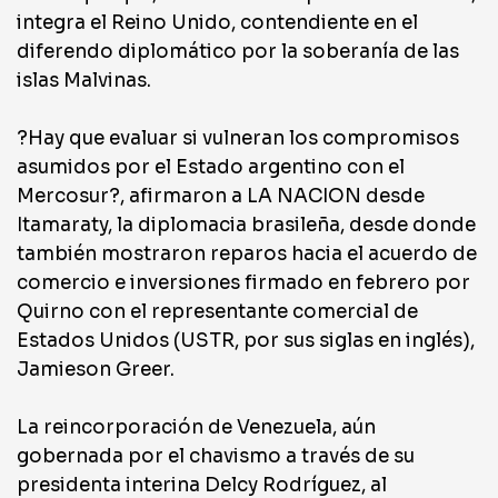
integra el Reino Unido, contendiente en el
diferendo diplomático por la soberanía de las
islas Malvinas.
?Hay que evaluar si vulneran los compromisos
asumidos por el Estado argentino con el
Mercosur?, afirmaron a LA NACION desde
Itamaraty, la diplomacia brasileña, desde donde
también mostraron reparos hacia el acuerdo de
comercio e inversiones firmado en febrero por
Quirno con el representante comercial de
Estados Unidos (USTR, por sus siglas en inglés),
Jamieson Greer.
La reincorporación de Venezuela, aún
gobernada por el chavismo a través de su
presidenta interina Delcy Rodríguez, al