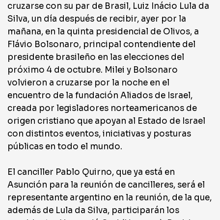
cruzarse con su par de Brasil, Luiz Inácio Lula da
Silva, un día después de recibir, ayer por la
mañana, en la quinta presidencial de Olivos, a
Flávio Bolsonaro, principal contendiente del
presidente brasileño en las elecciones del
próximo 4 de octubre. Milei y Bolsonaro
volvieron a cruzarse por la noche en el
encuentro de la fundación Aliados de Israel,
creada por legisladores norteamericanos de
origen cristiano que apoyan al Estado de Israel
con distintos eventos, iniciativas y posturas
públicas en todo el mundo.
El canciller Pablo Quirno, que ya está en
Asunción para la reunión de cancilleres, será el
representante argentino en la reunión, de la que,
además de Lula da Silva, participarán los