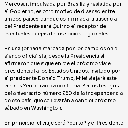
Mercosur, impulsada por Brasilia y resistida por
el Gobierno, es otro motivo de disenso entre
ambos países, aunque confirmada la ausencia
del Presidente será Quirno el receptor de
eventuales quejas de los socios regionales.
En una jornada marcada por los cambios en el
elenco oficialista, desde la Presidencia sí
afirmaron que sigue en pie el próximo viaje
presidencial a los Estados Unidos. Invitado por
el presidente Donald Trump, Milei viajará este
viernes ?en horario a confirmar? a los festejos
del aniversario número 250 de la independencia
de ese país, que se llevarán a cabo el próximo
sábado en Washington.
En principio, el viaje será ?corto? y el Presidente