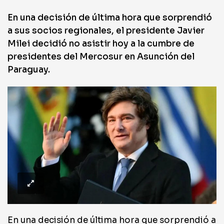
En una decisión de última hora que sorprendió
a sus socios regionales, el presidente Javier
Milei decidió no asistir hoy a la cumbre de
presidentes del Mercosur en Asunción del
Paraguay.
En una decisión de última hora que sorprendió a