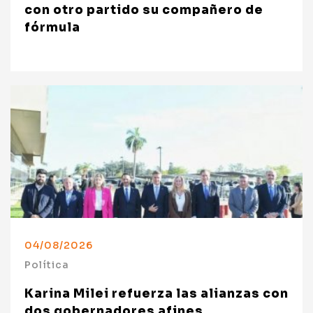
con otro partido su compañero de
fórmula
04/08/2026
Política
Karina Milei refuerza las alianzas con
dos gobernadores afines