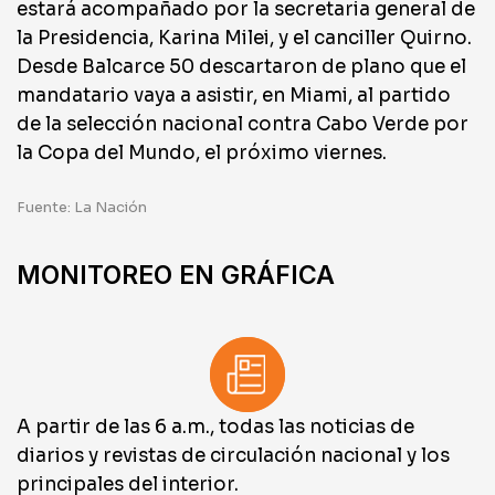
estará acompañado por la secretaria general de
la Presidencia, Karina Milei, y el canciller Quirno.
Desde Balcarce 50 descartaron de plano que el
mandatario vaya a asistir, en Miami, al partido
de la selección nacional contra Cabo Verde por
la Copa del Mundo, el próximo viernes.
Fuente: La Nación
MONITOREO EN GRÁFICA
A partir de las 6 a.m., todas las noticias de
diarios y revistas de circulación nacional y los
principales del interior.