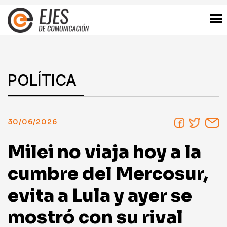
POLÍTICA
30/06/2026
Milei no viaja hoy a la
cumbre del Mercosur,
evita a Lula y ayer se
mostró con su rival