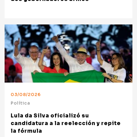
03/08/2026
Política
Lula da Silva oficializó su
candidatura a la reelección y repite
la fórmula