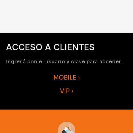
ACCESO A CLIENTES
Ingresá con el usuario y clave para acceder.
MOBILE ›
VIP ›