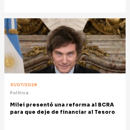
31/07/2026
Política
Milei presentó una reforma al BCRA
para que deje de financiar al Tesoro