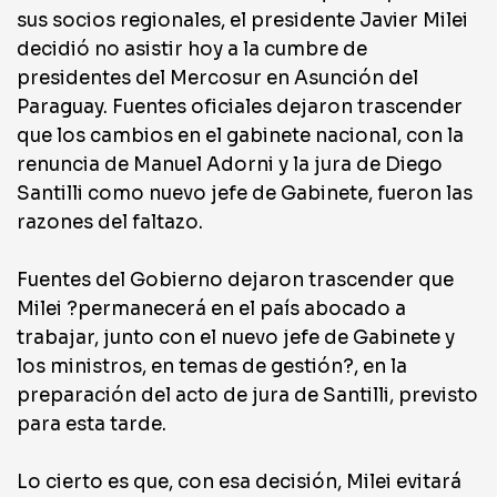
sus socios regionales, el presidente Javier Milei
decidió no asistir hoy a la cumbre de
presidentes del Mercosur en Asunción del
Paraguay. Fuentes oficiales dejaron trascender
que los cambios en el gabinete nacional, con la
renuncia de Manuel Adorni y la jura de Diego
Santilli como nuevo jefe de Gabinete, fueron las
razones del faltazo.
Fuentes del Gobierno dejaron trascender que
Milei ?permanecerá en el país abocado a
trabajar, junto con el nuevo jefe de Gabinete y
los ministros, en temas de gestión?, en la
preparación del acto de jura de Santilli, previsto
para esta tarde.
Lo cierto es que, con esa decisión, Milei evitará