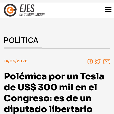
POLÍTICA
14/05/2026
Polémica por un Tesla
de US$ 300 mil en el
Congreso: es de un
diputado libertario