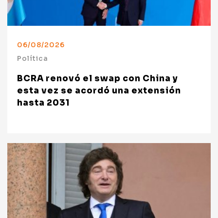
06/08/2026
Política
BCRA renovó el swap con China y
esta vez se acordó una extensión
hasta 2031