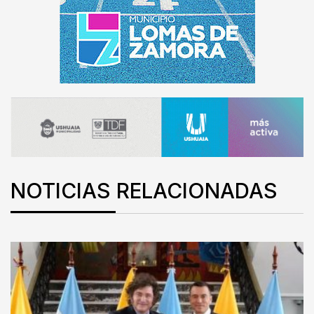
NOTICIAS RELACIONADAS