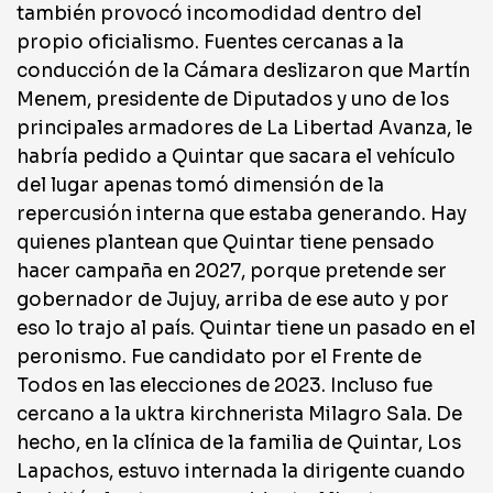
también provocó incomodidad dentro del
propio oficialismo. Fuentes cercanas a la
conducción de la Cámara deslizaron que Martín
Menem, presidente de Diputados y uno de los
principales armadores de La Libertad Avanza, le
habría pedido a Quintar que sacara el vehículo
del lugar apenas tomó dimensión de la
repercusión interna que estaba generando. Hay
quienes plantean que Quintar tiene pensado
hacer campaña en 2027, porque pretende ser
gobernador de Jujuy, arriba de ese auto y por
eso lo trajo al país. Quintar tiene un pasado en el
peronismo. Fue candidato por el Frente de
Todos en las elecciones de 2023. Incluso fue
cercano a la uktra kirchnerista Milagro Sala. De
hecho, en la clínica de la familia de Quintar, Los
Lapachos, estuvo internada la dirigente cuando