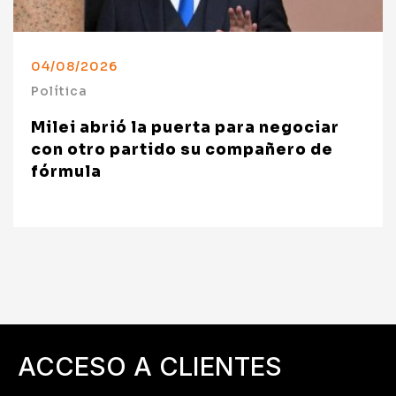
04/08/2026
Política
Milei abrió la puerta para negociar
con otro partido su compañero de
fórmula
ACCESO A CLIENTES