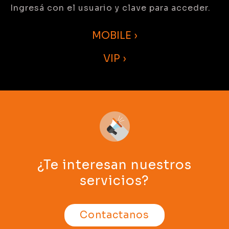
Ingresá con el usuario y clave para acceder.
MOBILE ›
VIP ›
¿Te interesan nuestros
servicios?
Contactanos