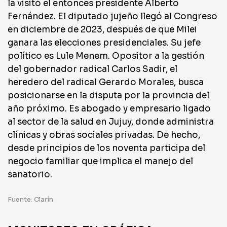
la visitó el entonces presidente Alberto
Fernández. El diputado jujeño llegó al Congreso
en diciembre de 2023, después de que Milei
ganara las elecciones presidenciales. Su jefe
político es Lule Menem. Opositor a la gestión
del gobernador radical Carlos Sadir, el
heredero del radical Gerardo Morales, busca
posicionarse en la disputa por la provincia del
año próximo. Es abogado y empresario ligado
al sector de la salud en Jujuy, donde administra
clínicas y obras sociales privadas. De hecho,
desde principios de los noventa participa del
negocio familiar que implica el manejo del
sanatorio.
Fuente: Clarín