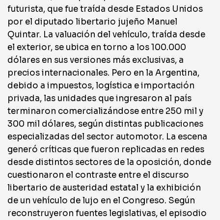
futurista, que fue traída desde Estados Unidos
por el diputado libertario jujeño Manuel
Quintar. La valuación del vehículo, traída desde
el exterior, se ubica en torno a los 100.000
dólares en sus versiones más exclusivas, a
precios internacionales. Pero en la Argentina,
debido a impuestos, logística e importación
privada, las unidades que ingresaron al país
terminaron comercializándose entre 250 mil y
300 mil dólares, según distintas publicaciones
especializadas del sector automotor. La escena
generó críticas que fueron replicadas en redes
desde distintos sectores de la oposición, donde
cuestionaron el contraste entre el discurso
libertario de austeridad estatal y la exhibición
de un vehículo de lujo en el Congreso. Según
reconstruyeron fuentes legislativas, el episodio