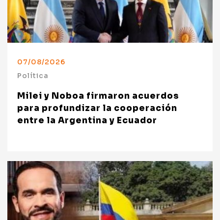
07/08/2026
Política
Milei y Noboa firmaron acuerdos
para profundizar la cooperación
entre la Argentina y Ecuador