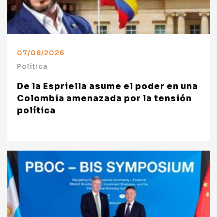
07/08/2026
Política
De la Espriella asume el poder en una
Colombia amenazada por la tensión
política