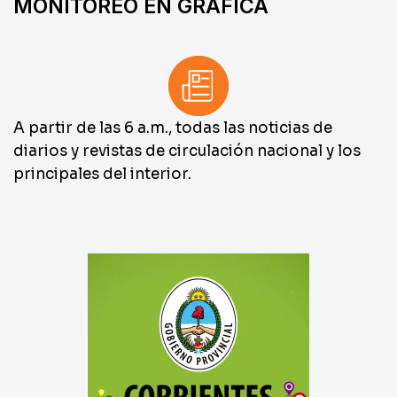
MONITOREO EN GRÁFICA
A partir de las 6 a.m., todas las noticias de
diarios y revistas de circulación nacional y los
principales del interior.