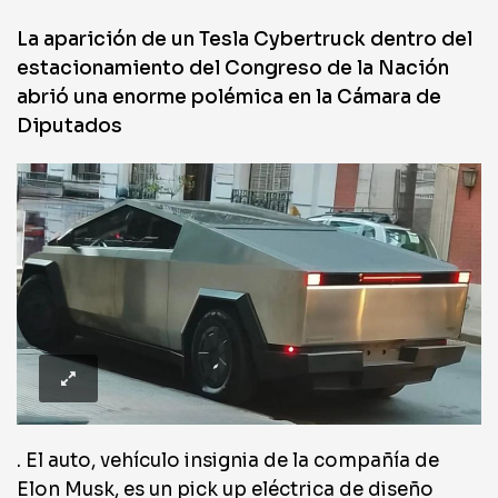
La aparición de un Tesla Cybertruck dentro del
estacionamiento del Congreso de la Nación
abrió una enorme polémica en la Cámara de
Diputados
. El auto, vehículo insignia de la compañía de
Elon Musk, es un pick up eléctrica de diseño