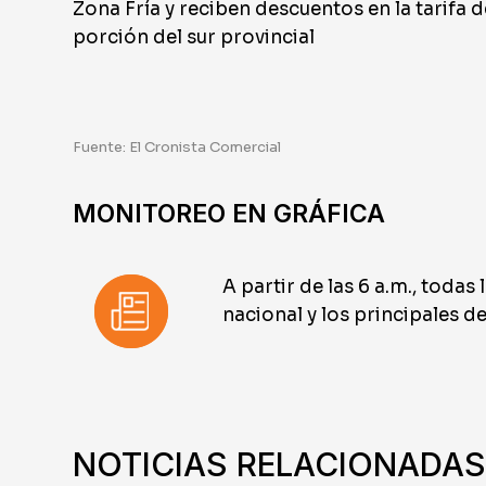
Zona Fría y reciben descuentos en la tarifa 
porción del sur provincial
Fuente: El Cronista Comercial
MONITOREO EN GRÁFICA
A partir de las 6 a.m., todas 
nacional y los principales del
NOTICIAS RELACIONADAS