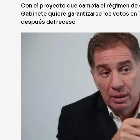
Con el proyecto que cambia el régimen de 
Gabinete quiere garantizarse los votos en l
después del receso