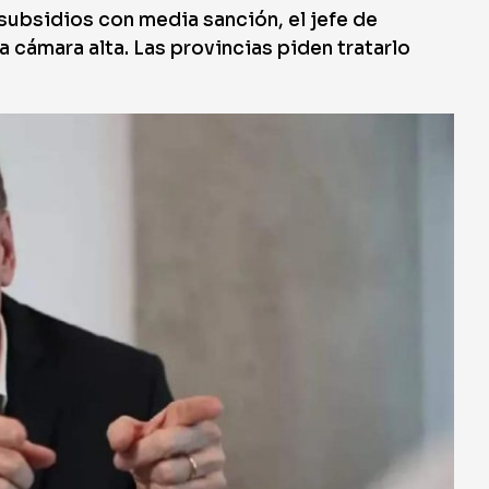
subsidios con media sanción, el jefe de
a cámara alta. Las provincias piden tratarlo