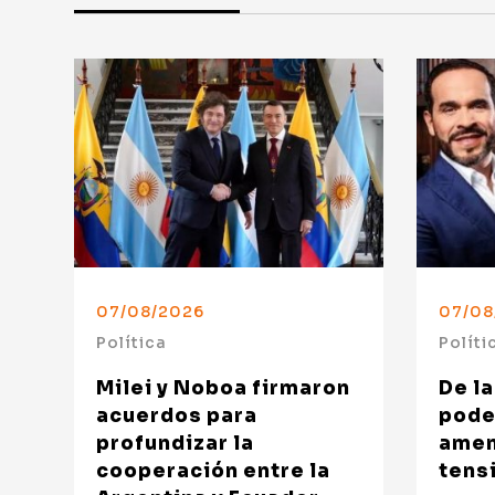
07/08/2026
07/08
Política
Políti
Milei y Noboa firmaron
De la
acuerdos para
pode
profundizar la
amen
cooperación entre la
tensi