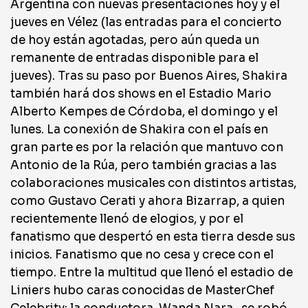
Argentina con nuevas presentaciones hoy y el
jueves en Vélez (las entradas para el concierto
de hoy están agotadas, pero aún queda un
remanente de entradas disponible para el
jueves). Tras su paso por Buenos Aires, Shakira
también hará dos shows en el Estadio Mario
Alberto Kempes de Córdoba, el domingo y el
lunes. La conexión de Shakira con el país en
gran parte es por la relación que mantuvo con
Antonio de la Rúa, pero también gracias a las
colaboraciones musicales con distintos artistas,
como Gustavo Cerati y ahora Bizarrap, a quien
recientemente llenó de elogios, y por el
fanatismo que despertó en esta tierra desde sus
inicios. Fanatismo que no cesa y crece con el
tiempo. Entre la multitud que llenó el estadio de
Liniers hubo caras conocidas de MasterChef