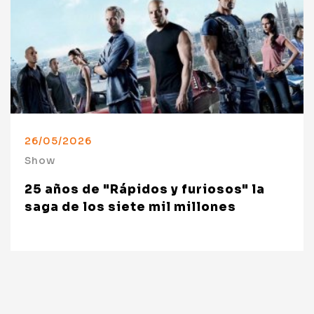
26/05/2026
Show
25 años de "Rápidos y furiosos" la
saga de los siete mil millones