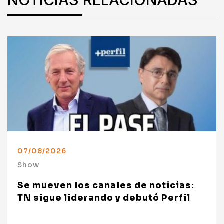
NOTICIAS RELACIONADAS
07/08/2026
Show
Se mueven los canales de noticias:
TN sigue liderando y debutó Perfil