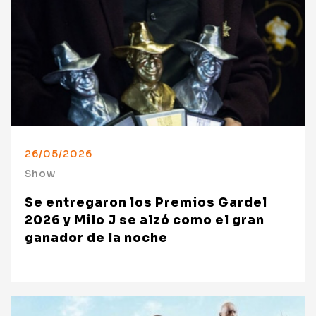
26/05/2026
Show
Se entregaron los Premios Gardel
2026 y Milo J se alzó como el gran
ganador de la noche