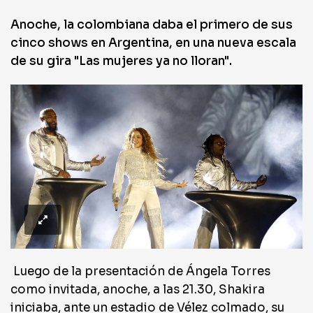
Anoche, la colombiana daba el primero de sus
cinco shows en Argentina, en una nueva escala
de su gira "Las mujeres ya no lloran".
Luego de la presentación de Ángela Torres
como invitada, anoche, a las 21.30, Shakira
iniciaba, ante un estadio de Vélez colmado, su