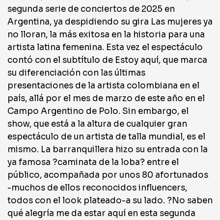
segunda serie de conciertos de 2025 en
Argentina, ya despidiendo su gira Las mujeres ya
no lloran, la más exitosa en la historia para una
artista latina femenina. Esta vez el espectáculo
contó con el subtítulo de Estoy aquí, que marca
su diferenciación con las últimas
presentaciones de la artista colombiana en el
país, allá por el mes de marzo de este año en el
Campo Argentino de Polo. Sin embargo, el
show, que está a la altura de cualquier gran
espectáculo de un artista de talla mundial, es el
mismo. La barranquillera hizo su entrada con la
ya famosa ?caminata de la loba? entre el
público, acompañada por unos 80 afortunados
-muchos de ellos reconocidos influencers,
todos con el look plateado-a su lado. ?No saben
qué alegría me da estar aquí en esta segunda