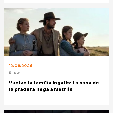
12/06/2026
Show
Vuelve la familia Ingalls: La casa de
la pradera llega a Netflix