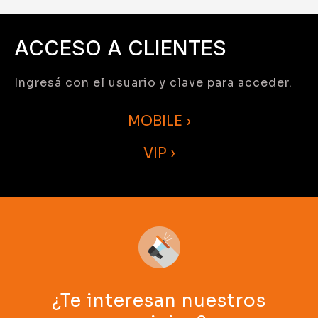
ACCESO A CLIENTES
Ingresá con el usuario y clave para acceder.
MOBILE ›
VIP ›
¿Te interesan nuestros