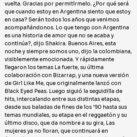
vuelta. Gracias por permitírmelo. ¿Por qué será
que cuando estoy en Argentina siento que estoy
en casa? Serán todos los años que venimos
acompañándonos. Lo que tengo con Argentina
es una historia de amor que no se acaba y
continúa?, dijo Shakira. Buenos Aires, esta
noche y siempre somos uno, dijo la colombiana,
visiblemente emocionada. Y rápidamente
llegaron los temas La fuerte, su última
colaboración con Bizarrap, y una nueva versión
de Girl Like Me, que originalmente lanzó con
Black Eyed Peas. Luego siguió la seguidilla de
hits, intercalando entre sus distintas etapas,
desde sus baladas de fines de los '90 hasta sus
temas mundiales, su etapa en el reggaetón y su
último disco, que da nombre a su gira, Las
mujeres ya no lloran, que continuará en