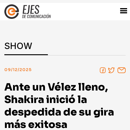
SHOW
09/12/2025
Ante un Vélez lleno,
Shakira inició la
despedida de su gira
más exitosa