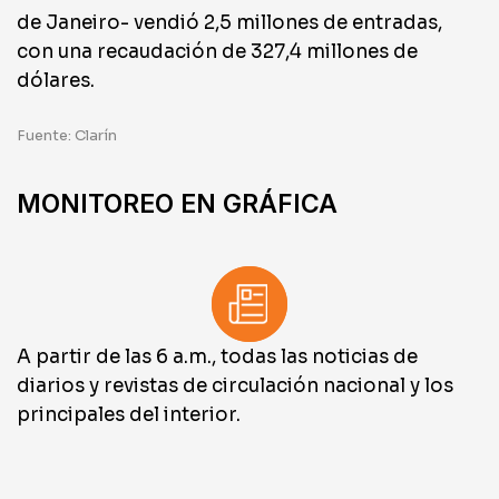
de Janeiro- vendió 2,5 millones de entradas,
con una recaudación de 327,4 millones de
dólares.
Fuente: Clarín
MONITOREO EN GRÁFICA
A partir de las 6 a.m., todas las noticias de
diarios y revistas de circulación nacional y los
principales del interior.