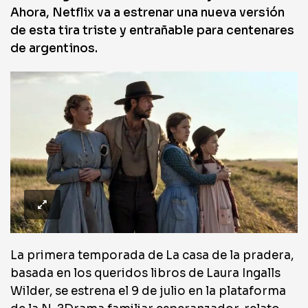
Ahora, Netflix va a estrenar una nueva versión
de esta tira triste y entrañable para centenares
de argentinos.
La primera temporada de La casa de la pradera,
basada en los queridos libros de Laura Ingalls
Wilder, se estrena el 9 de julio en la plataforma