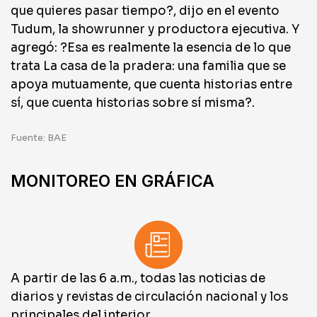
que quieres pasar tiempo?, dijo en el evento
Tudum, la showrunner y productora ejecutiva. Y
agregó: ?Esa es realmente la esencia de lo que
trata La casa de la pradera: una familia que se
apoya mutuamente, que cuenta historias entre
sí, que cuenta historias sobre sí misma?.
Fuente: BAE
MONITOREO EN GRÁFICA
A partir de las 6 a.m., todas las noticias de
diarios y revistas de circulación nacional y los
principales del interior.