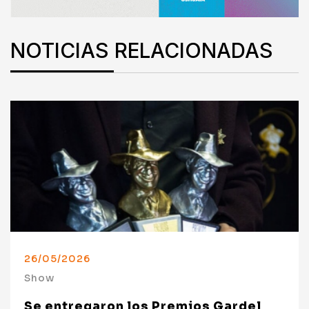
NOTICIAS RELACIONADAS
26/05/2026
Show
Se entregaron los Premios Gardel