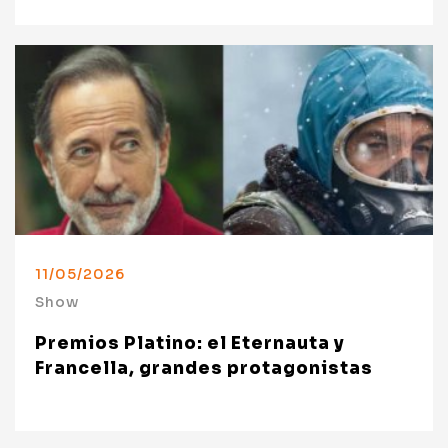
11/05/2026
Show
Premios Platino: el Eternauta y
Francella, grandes protagonistas