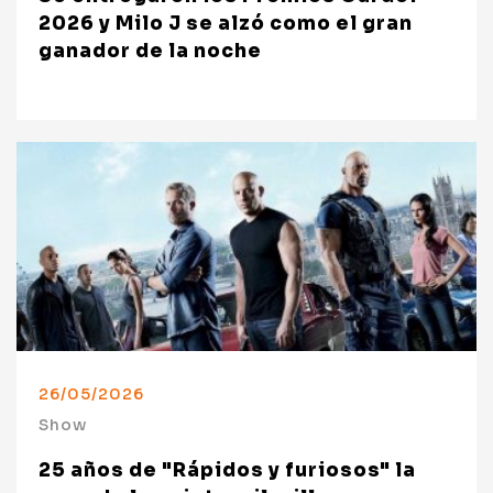
2026 y Milo J se alzó como el gran
ganador de la noche
26/05/2026
Show
25 años de "Rápidos y furiosos" la