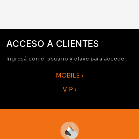
ACCESO A CLIENTES
Ingresá con el usuario y clave para acceder.
MOBILE ›
VIP ›