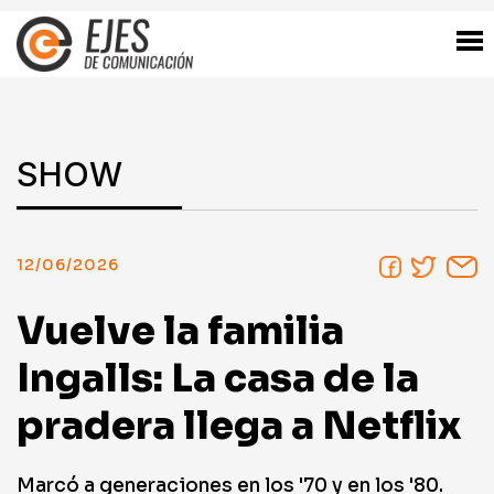
SHOW
12/06/2026
Vuelve la familia
Ingalls: La casa de la
pradera llega a Netflix
Marcó a generaciones en los '70 y en los '80.